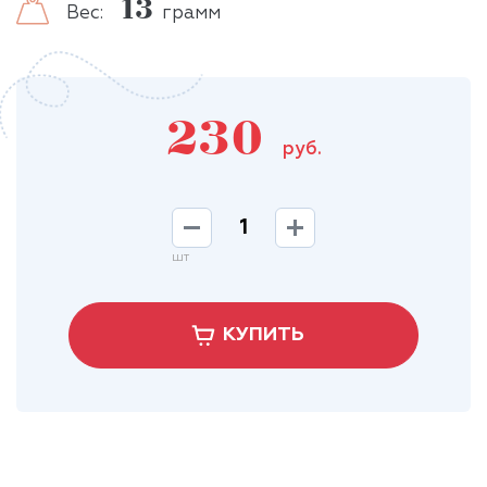
13
Вес:
грамм
230
руб.
шт
КУПИТЬ