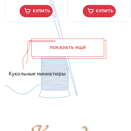
КУПИТЬ
КУПИТЬ
показать ещё
Кукольные миниатюры