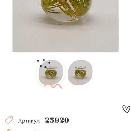
25920
Артикул: