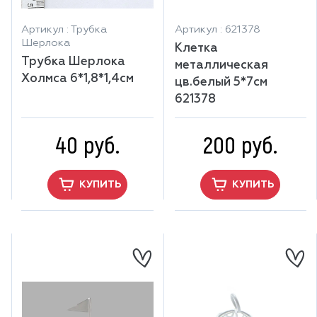
Артикул : Трубка
Артикул : 621378
Шерлока
Клетка
Трубка Шерлока
металлическая
Холмса 6*1,8*1,4см
цв.белый 5*7см
621378
40 руб.
200 руб.
КУПИТЬ
КУПИТЬ