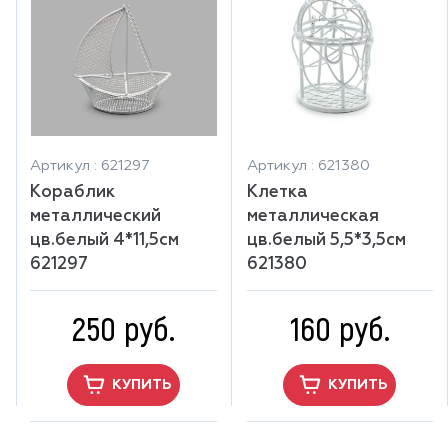
Артикул : 621297
Артикул : 621380
Кораблик
Клетка
металлический
металлическая
цв.белый 4*11,5см
цв.белый 5,5*3,5см
621297
621380
250 руб.
160 руб.
КУПИТЬ
КУПИТЬ