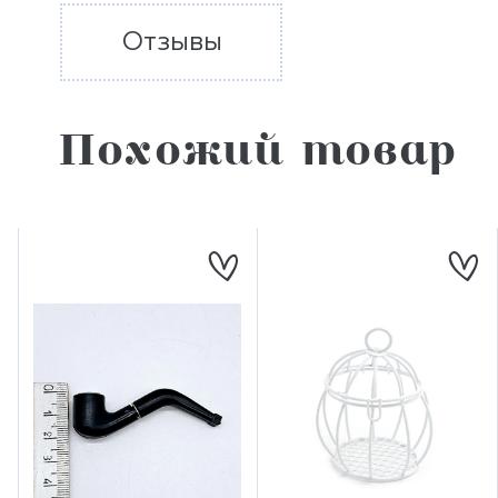
Отзывы
Похожий товар