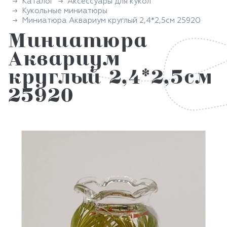
Каталог
Аксессуары для кукол
Кукольные миниатюры
Миниатюра Аквариум круглый 2,4*2,5см 25920
Миниатюра
Аквариум
круглый 2,4*2,5см
25920