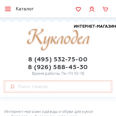
Каталог
ИНТЕРНЕТ-МАГАЗИН
Куклодел
8 (495) 532-75-00
8 (926) 588-45-30
Время работы: Пн-Пт 10-18
Интернет-магазин одежды и обуви для кукол