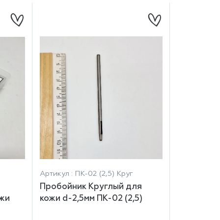
Артикул : ПК-02 (2,5) Круг
Пробойник Круглый для
ожи
кожи d-2,5мм ПК-02 (2,5)