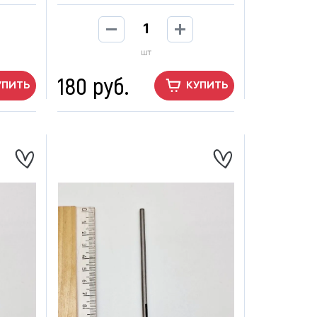
шт
180 руб.
УПИТЬ
КУПИТЬ