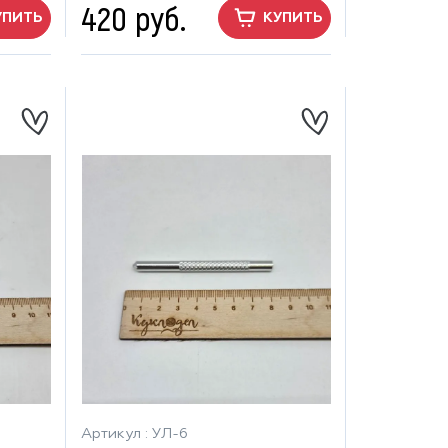
420 руб.
УПИТЬ
КУПИТЬ
Артикул : УЛ-6