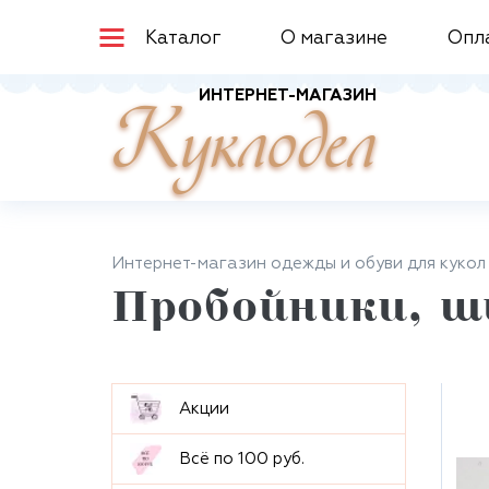
Каталог
О магазине
Опл
ИНТЕРНЕТ-МАГАЗИН
Куклодел
Интернет-магазин одежды и обуви для кукол
Пробойники, ш
Aкции
Всё по 100 руб.