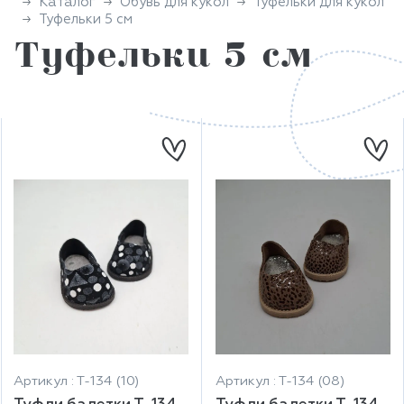
Каталог
Обувь для кукол
Туфельки для кукол
Туфельки 5 см
Туфельки 5 см
Артикул : Т-134 (10)
Артикул : Т-134 (08)