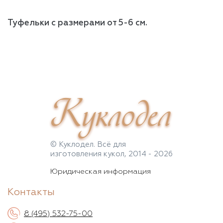
Туфельки с размерами от 5-6 см.
Куклодел
© Куклодел. Всё для
изготовления кукол, 2014 - 2026
Юридическая информация
Контакты
8 (495) 532-75-00