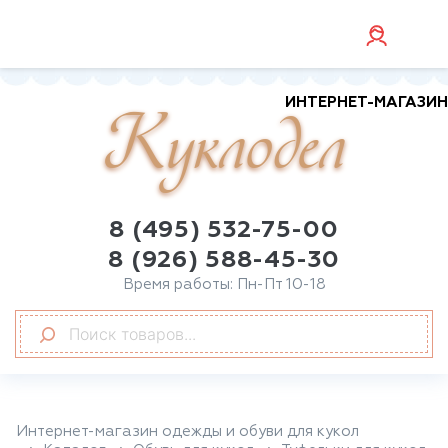
ИНТЕРНЕТ-МАГАЗИН
Куклодел
8 (495) 532-75-00
8 (926) 588-45-30
Время работы: Пн-Пт 10-18
Интернет-магазин одежды и обуви для кукол