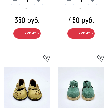
шт
шт
350 руб.
450 руб.
КУПИТЬ
КУПИТЬ