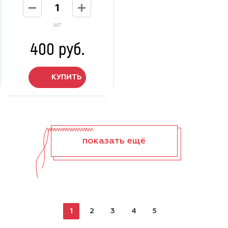
шт
400 руб.
КУПИТЬ
показать ещё
1
2
3
4
5