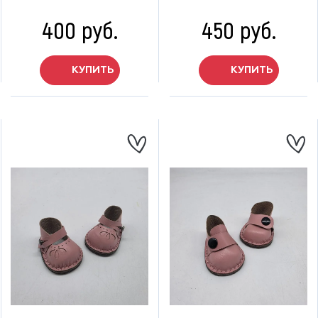
400 руб.
450 руб.
КУПИТЬ
КУПИТЬ