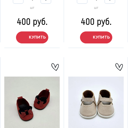
шт
шт
400 руб.
400 руб.
КУПИТЬ
КУПИТЬ