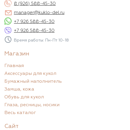
8 (926) 588-45-30
manager@kuklo-del.ru
+7 926 588-45-30
+7 926 588-45-30
Время работы: Пн-Пт 10-18
Магазин
Главная
Аксессуары для кукол
Бумажный наполнитель
Замша, кожа
Обувь для кукол
Глаза, ресницы, носики
Весь каталог
Сайт