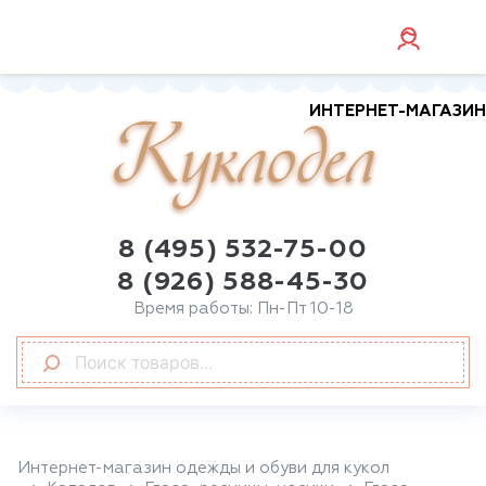
ИНТЕРНЕТ-МАГАЗИН
Куклодел
8 (495) 532-75-00
8 (926) 588-45-30
Время работы: Пн-Пт 10-18
Интернет-магазин одежды и обуви для кукол