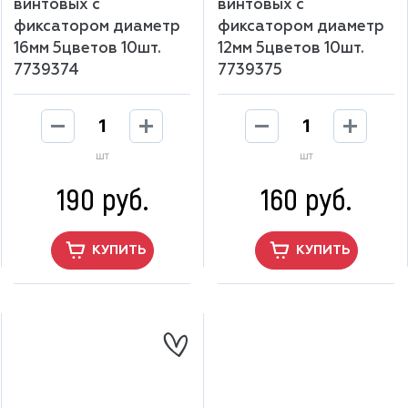
винтовых с
винтовых с
фиксатором диаметр
фиксатором диаметр
16мм 5цветов 10шт.
12мм 5цветов 10шт.
7739374
7739375
шт
шт
190 руб.
160 руб.
КУПИТЬ
КУПИТЬ