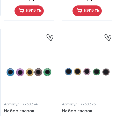
КУПИТЬ
КУПИТЬ
Артикул : 7739374
Артикул : 7739375
Набор глазок
Набор глазок