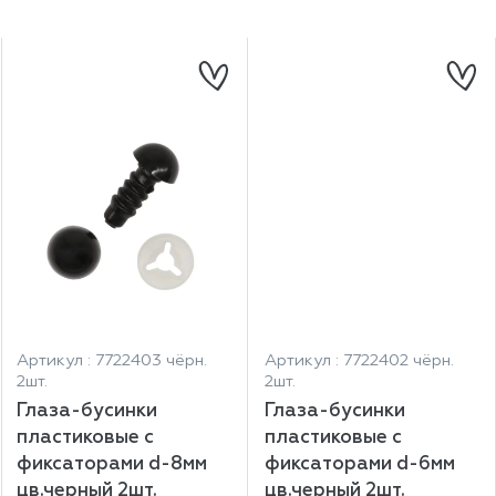
Артикул : 7722403 чёрн.
Артикул : 7722402 чёрн.
2шт.
2шт.
Глаза-бусинки
Глаза-бусинки
пластиковые с
пластиковые с
фиксаторами d-8мм
фиксаторами d-6мм
цв.черный 2шт.
цв.черный 2шт.