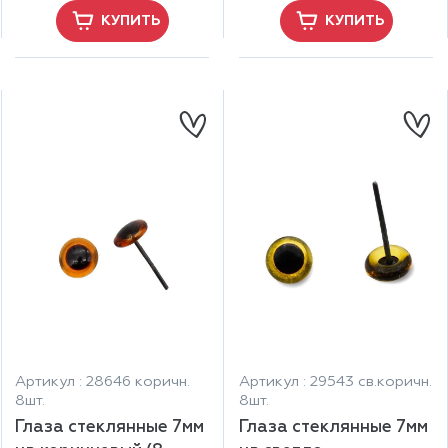
КУПИТЬ
КУПИТЬ
Артикул : 28646 коричн.
Артикул : 29543 св.коричн.
8шт.
8шт.
Глаза стеклянные 7мм
Глаза стеклянные 7мм