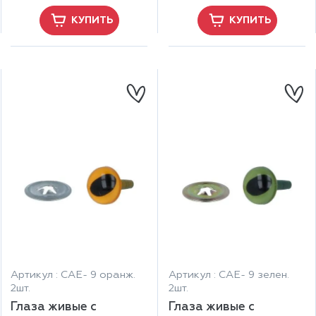
КУПИТЬ
КУПИТЬ
Артикул : CAE- 9 оранж.
Артикул : CAE- 9 зелен.
2шт.
2шт.
Глаза живые с
Глаза живые с