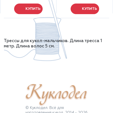
КУПИТЬ
КУПИТЬ
Трессы для кукол-мальчиков. Длина тресса 1
метр. Длина волос 5 см.
Куклодел
© Куклодел. Всё для
изготовления кукол, 2014 - 2026