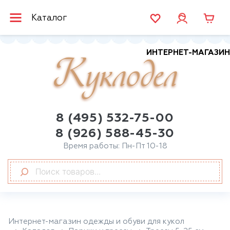
Каталог
ИНТЕРНЕТ-МАГАЗИН
Куклодел
8 (495) 532-75-00
8 (926) 588-45-30
Время работы: Пн-Пт 10-18
Интернет-магазин одежды и обуви для кукол