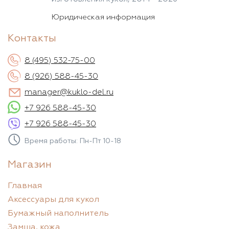
Юридическая информация
Контакты
8 (495) 532-75-00
8 (926) 588-45-30
manager@kuklo-del.ru
+7 926 588-45-30
+7 926 588-45-30
Время работы: Пн-Пт 10-18
Магазин
Главная
Аксессуары для кукол
Бумажный наполнитель
Замша, кожа