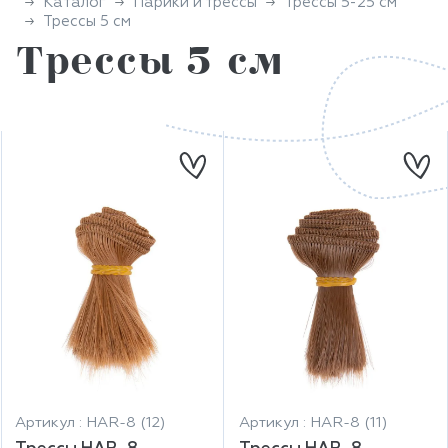
Каталог
Парики и трессы
Трессы 5-25 см
Трессы 5 см
Трессы 5 см
Артикул : HAR-8 (12)
Артикул : HAR-8 (11)