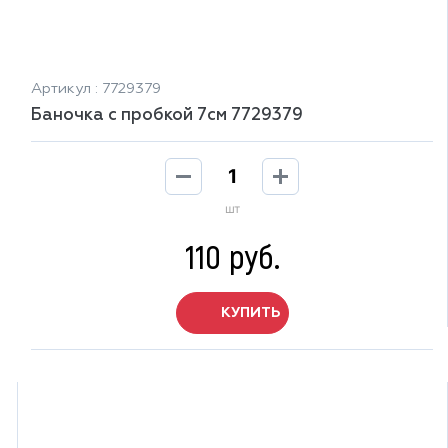
Артикул : 7729379
Баночка с пробкой 7см 7729379
шт
110 руб.
КУПИТЬ