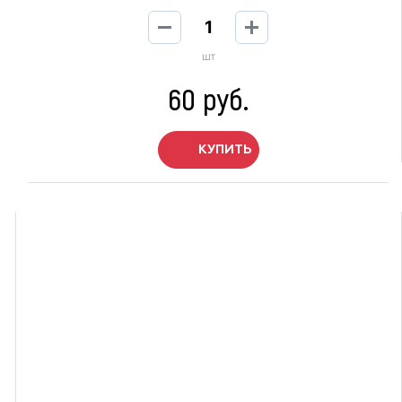
шт
60 руб.
КУПИТЬ