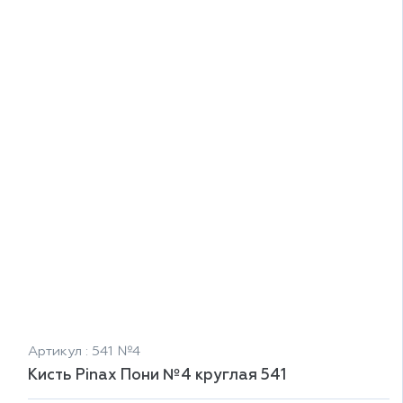
Артикул : 541 №4
Кисть Pinax Пони №4 круглая 541