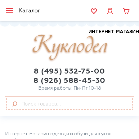
Каталог
ИНТЕРНЕТ-МАГАЗИН
Куклодел
8 (495) 532-75-00
8 (926) 588-45-30
Время работы: Пн-Пт 10-18
Интернет-магазин одежды и обуви для кукол