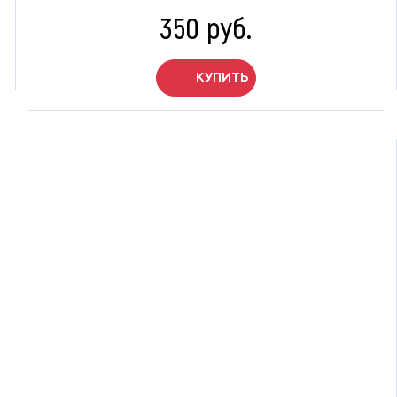
350 руб.
КУПИТЬ