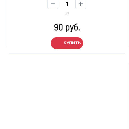
шт
90 руб.
КУПИТЬ