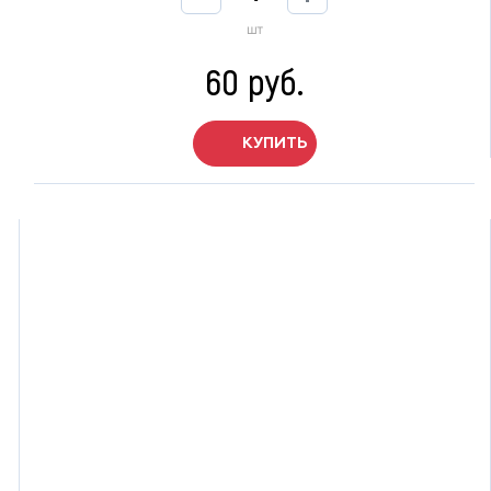
шт
60 руб.
КУПИТЬ