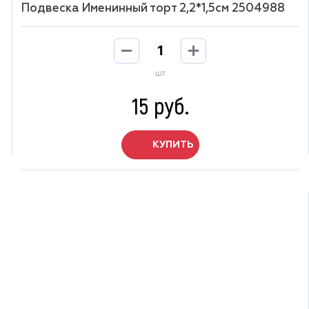
Подвеска Именинный торт 2,2*1,5см 2504988
шт
15 руб.
КУПИТЬ