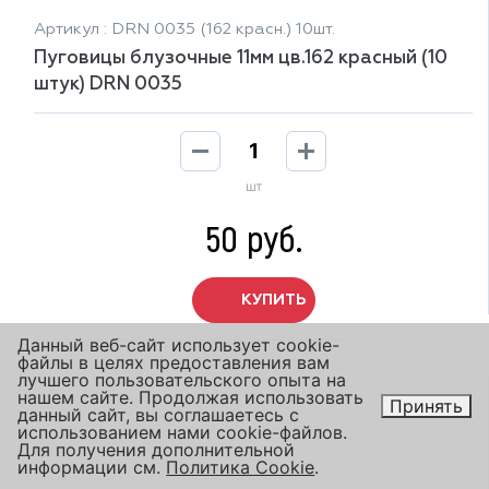
Артикул : DRN 0035 (162 красн.) 10шт.
Пуговицы блузочные 11мм цв.162 красный (10
штук) DRN 0035
шт
50 руб.
КУПИТЬ
Данный веб-сайт использует cookie-
файлы в целях предоставления вам
лучшего пользовательского опыта на
нашем сайте. Продолжая использовать
Принять
данный сайт, вы соглашаетесь с
использованием нами cookie-файлов.
Для получения дополнительной
информации см.
Политика Cookie
.