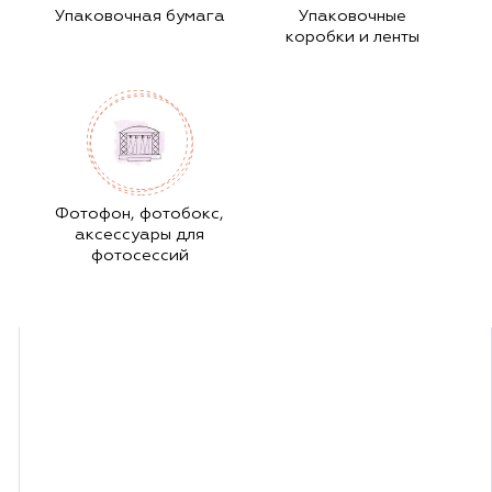
Упаковочная бумага
Упаковочные
коробки и ленты
Фотофон, фотобокс,
аксессуары для
фотосессий