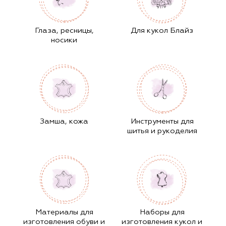
Глаза, ресницы,
Для кукол Блайз
носики
Замша, кожа
Инструменты для
шитья и рукоделия
Материалы для
Наборы для
изготовления обуви и
изготовления кукол и