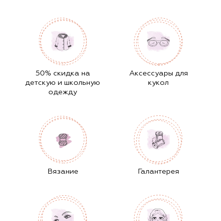
50% скидка на
Аксессуары для
детскую и школьную
кукол
одежду
Вязание
Галантерея