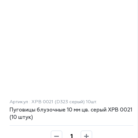
Артикул : XPB 0021 (D323 серый) 10шт.
Пуговицы блузочные 10 мм цв. серый XPB 0021
(10 штук)