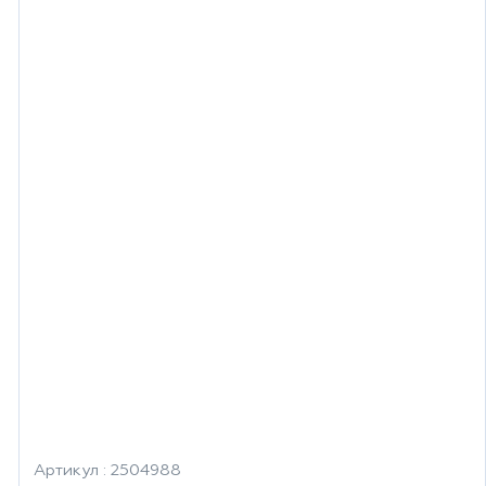
Артикул : 2504988