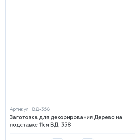
Артикул : ВД-358
Заготовка для декорирования Дерево на
подставке 11см ВД-358