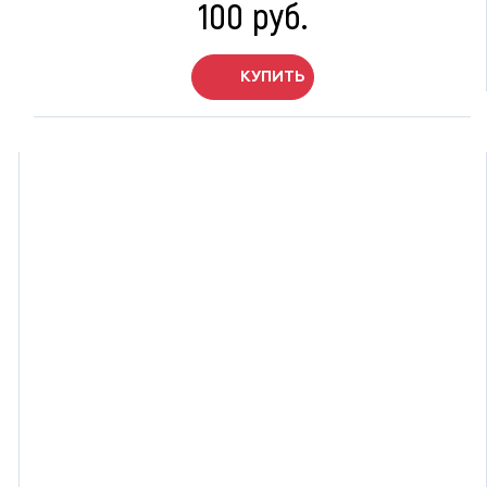
100 руб.
КУПИТЬ