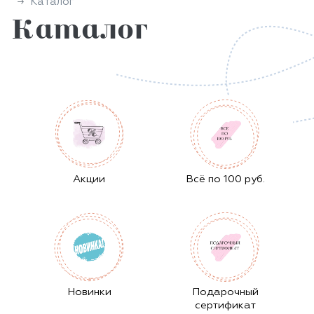
Каталог
Каталог
Aкции
Всё по 100 руб.
Новинки
Подарочный
сертификат