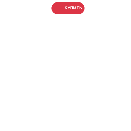
КУПИТЬ