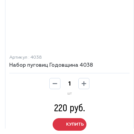
Артикул : 4038
Набор пуговиц Годовщина 4038
шт
220 руб.
КУПИТЬ