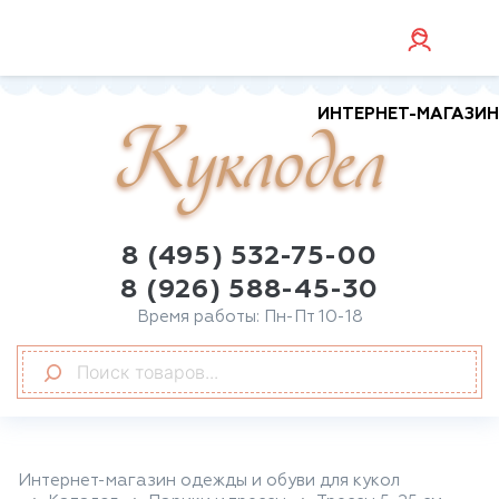
ИНТЕРНЕТ-МАГАЗИН
Куклодел
8 (495) 532-75-00
8 (926) 588-45-30
Время работы: Пн-Пт 10-18
Интернет-магазин одежды и обуви для кукол