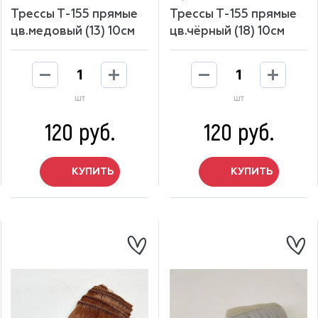
Трессы Т-155 прямые
Трессы Т-155 прямые
цв.медовый (13) 10см
цв.чёрный (18) 10см
шт
шт
120 руб.
120 руб.
КУПИТЬ
КУПИТЬ