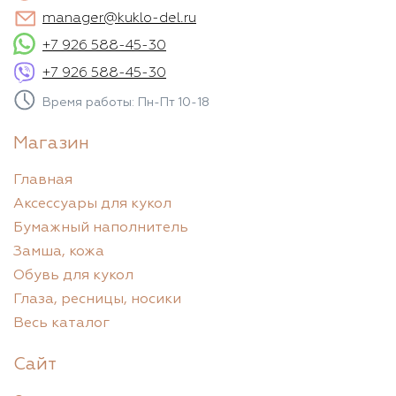
manager@kuklo-del.ru
+7 926 588-45-30
+7 926 588-45-30
Время работы: Пн-Пт 10-18
Магазин
Главная
Аксессуары для кукол
Бумажный наполнитель
Замша, кожа
Обувь для кукол
Глаза, ресницы, носики
Весь каталог
Сайт