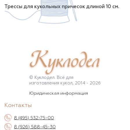
Трессы для кукольных причесок длиной 10 см.
Куклодел
© Куклодел. Всё для
изготовления кукол, 2014 - 2026
Юридическая информация
Контакты
8 (495) 532-75-00
8 (926) 588-45-30