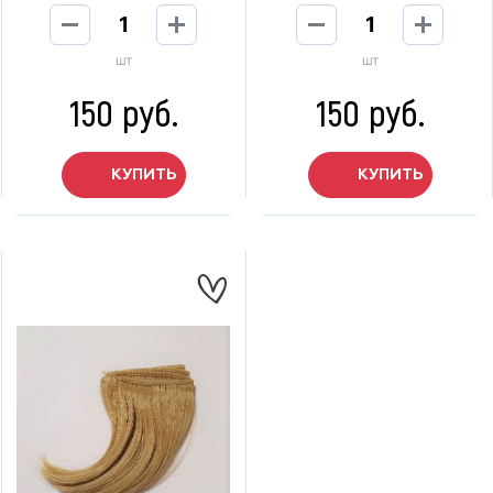
шт
шт
150 руб.
150 руб.
КУПИТЬ
КУПИТЬ