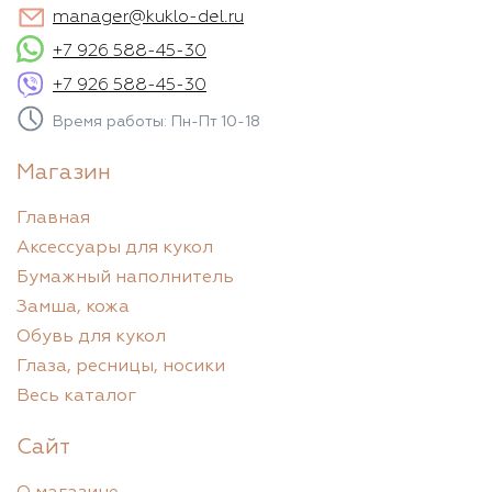
manager@kuklo-del.ru
+7 926 588-45-30
+7 926 588-45-30
Время работы: Пн-Пт 10-18
Магазин
Главная
Аксессуары для кукол
Бумажный наполнитель
Замша, кожа
Обувь для кукол
Глаза, ресницы, носики
Весь каталог
Сайт