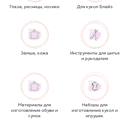
Глаза, ресницы, носики
Для кукол Блайз
Замша, кожа
Инструменты для шитья
и рукоделия
Материалы для
Наборы для
изготовления обуви и
изготовления кукол и
сумок
игрушек