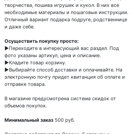
творчества, пошива игрушек и кукол. В них все
необходимые материалы и пошаговые инструкции.
Отличный вариант подарка подруге, родственнице
и даже себе.
Осуществить покупку просто:
▶️Переходите в интересующий вас раздел. Под
фото указаны артикул, цена и описание.
▶️Кладите товар корзину.
▶️Выбирайте способ доставки и оплачивайте. На
электронную почту придет квитанция об оплате и
отправке товара.
В магазине предусмотрена система скидок от
объемов покупок.
Минимальный заказ
500 руб.