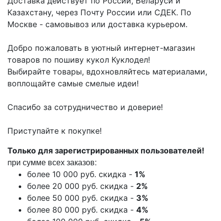
Доставка действует по России, Беларуси и
Казахстану, через Почту России или СДЕК. По
Москве - самовывоз или доставка курьером.
Добро пожаловать в уютный интернет-магазин
товаров по пошиву кукол Куклодел!
Выбирайте товары, вдохновляйтесь материалами,
воплощайте самые смелые идеи!
Спасибо за сотрудничество и доверие!
Приступайте к покупке!
Только для зарегистрированных пользователей!
ри сумме всех заказов:
п
более 10 000 руб. скидка -
1%
более 20 000 руб. скидка -
2%
более 50 000 руб. скидка -
3%
более 80 000 руб. скидка -
4%