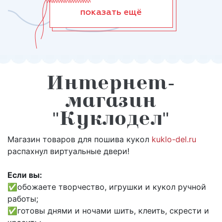
показать ещё
Интернет-
магазин
"Куклодел"
Магазин товаров для пошива кукол
kuklo-del.ru
распахнул виртуальные двери!
Если вы:
✅обожаете творчество, игрушки и кукол ручной
работы;
✅готовы днями и ночами шить, клеить, скрести и