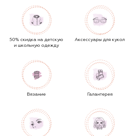
50% скидка на детскую
Аксессуары для кукол
и школьную одежду
Вязание
Галантерея