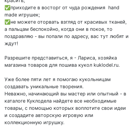
красить;
✅приходите в восторг от чуда рождения hand
made игрушек;
✅не можете оторвать взгляд от красивых тканей,
а пальцам беспокойно, когда они в покое, то
поздравляю - вы попали по адресу, вас тут любят и
ждут!
Разрешите представиться, я - Лариса, хозяйка
магазина товаров для пошива кукол kuklodel.ru.
Уже более пяти лет я помогаю кукольницам
создавать уникальные творения.
Неважно, начинающий вы мастер или опытный - в
каталоге Куклодела найдете все необходимые
товары, с помощью которых воплотите свои идеи
и создадите авторскую игровую или
коллекционную игрушку.