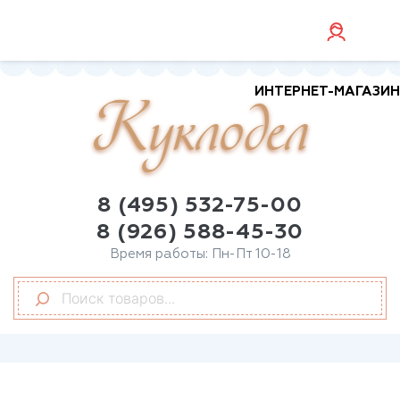
ИНТЕРНЕТ-МАГАЗИН
Куклодел
8 (495) 532-75-00
8 (926) 588-45-30
Время работы: Пн-Пт 10-18