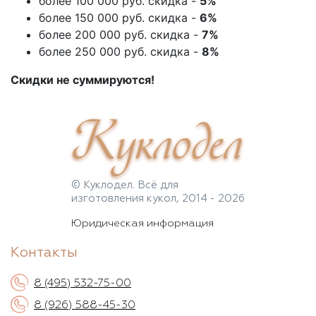
более 100 000 руб. скидка -
5%
более 150 000 руб. скидка -
6%
более 200 000 руб. скидка -
7%
более 250 000 руб. скидка -
8%
Скидки не суммируются!
Куклодел
© Куклодел. Всё для
изготовления кукол, 2014 - 2026
Юридическая информация
Контакты
8 (495) 532-75-00
8 (926) 588-45-30