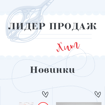
ЛИДЕР
ПРОДАЖ
Хит
Новинки