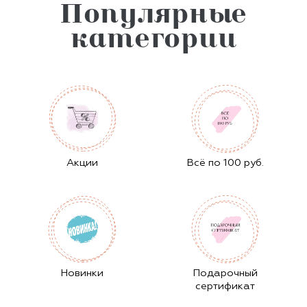
Популярные
категории
Aкции
Всё по 100 руб.
Новинки
Подарочный
сертификат