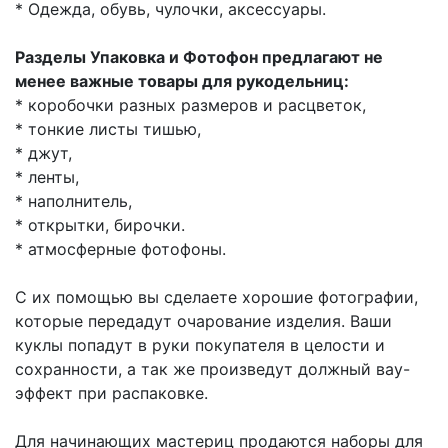
* Одежда, обувь, чулочки, аксессуары.
Разделы Упаковка и Фотофон предлагают не
менее важные товары для рукодельниц:
* коробочки разных размеров и расцветок,
* тонкие листы тишью,
* джут,
* ленты,
* наполнитель,
* открытки, бирочки.
* атмосферные фотофоны.
С их помощью вы сделаете хорошие фотографии,
которые передадут очарование изделия. Ваши
куклы попадут в руки покупателя в целости и
сохранности, а так же произведут должный вау-
эффект при распаковке.
Для начинающих мастериц продаются наборы для