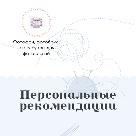
Фотофон, фотобокс,
аксессуары для
фотосессий
Персональные
рекомендации