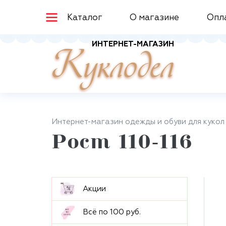
Каталог
О магазине
Опл
ИНТЕРНЕТ-МАГАЗИН
Куклодел
Интернет-магазин одежды и обуви для кукол
Рост 110-116
Aкции
Всё по 100 руб.