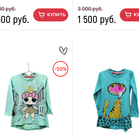
00 руб.
3 000 руб.
500 руб.
1 500 руб.
КУПИТЬ
К
-50%