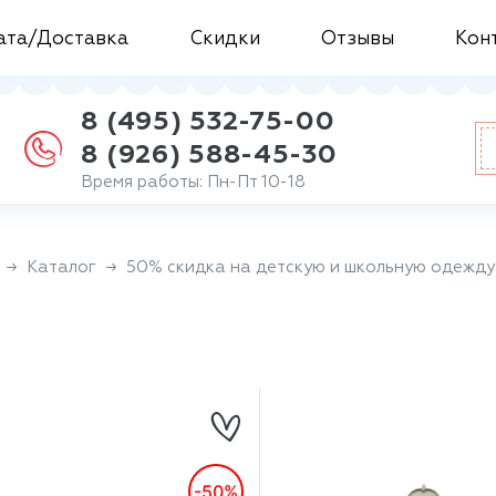
ата/Доставка
Скидки
Отзывы
Кон
8 (495) 532-75-00
8 (926) 588-45-30
Время работы: Пн-Пт 10-18
Каталог
50% скидка на детскую и школьную одежду
-50%