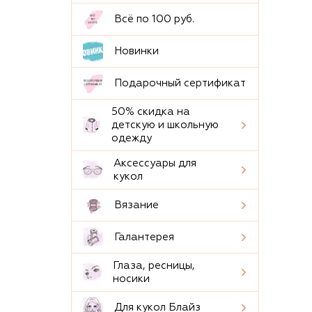
Всё по 100 руб.
Новинки
Подарочный сертификат
50% скидка на
детскую и школьную
одежду
Аксессуары для
кукол
Вязание
Галантерея
Глаза, ресницы,
носики
Для кукол Блайз