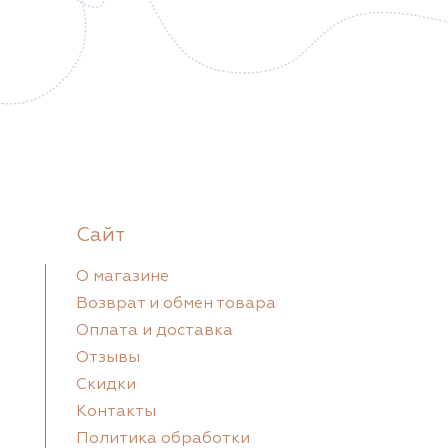
Сайт
О магазине
Возврат и обмен товара
Оплата и доставка
Отзывы
Скидки
Контакты
Политика обработки