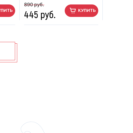
890 руб.
445 руб.
УПИТЬ
КУПИТЬ