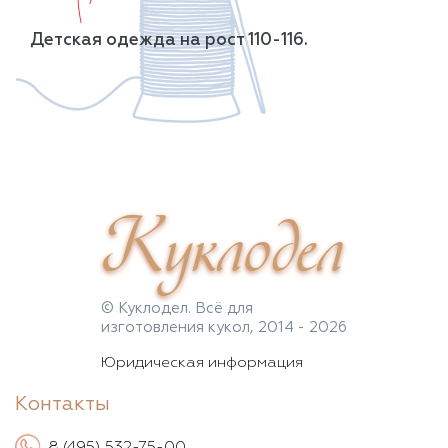
Детская одежда на рост 110-116.
Куклодел
© Куклодел. Всё для
изготовления кукол, 2014 - 2026
Юридическая информация
Контакты
8 (495) 532-75-00