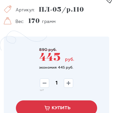
ПЛ-05/р.110
Артикул:
170
Вес:
грамм
890 руб.
445
руб.
экономия 445 руб.
шт
КУПИТЬ