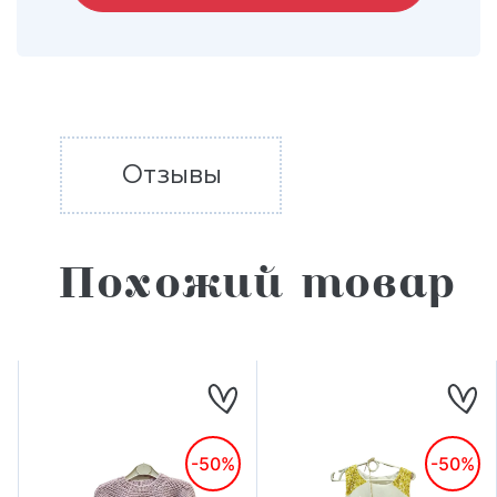
Отзывы
Похожий товар
-50%
-50%