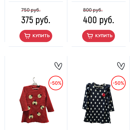
750 руб.
800 руб.
375 руб.
400 руб.
КУПИТЬ
КУПИТЬ
-50%
-50%