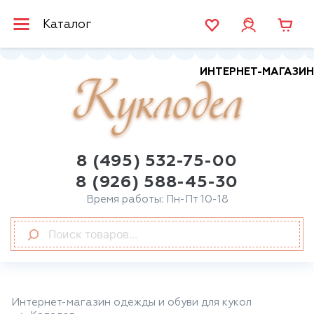
Каталог
ИНТЕРНЕТ-МАГАЗИН
Куклодел
8 (495) 532-75-00
8 (926) 588-45-30
Время работы: Пн-Пт 10-18
Интернет-магазин одежды и обуви для кукол