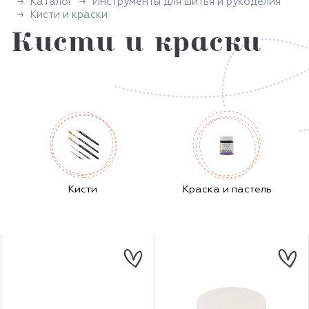
Каталог
Инструменты для шитья и рукоделия
Кисти и краски
Кисти и краски
Кисти
Краска и пастель