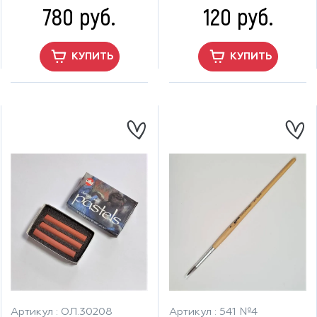
780 руб.
120 руб.
КУПИТЬ
КУПИТЬ
Артикул : ОЛ.30208
Артикул : 541 №4