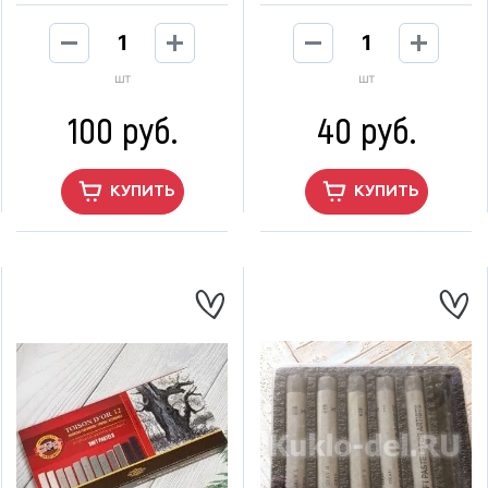
шт
шт
100 руб.
40 руб.
КУПИТЬ
КУПИТЬ