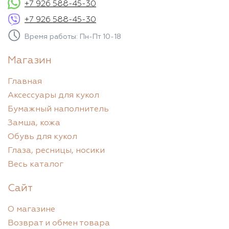
+7 926 588-45-30
+7 926 588-45-30
Время работы: Пн-Пт 10-18
Магазин
Главная
Аксессуары для кукол
Бумажный наполнитель
Замша, кожа
Обувь для кукол
Глаза, ресницы, носики
Весь каталог
Сайт
О магазине
Возврат и обмен товара