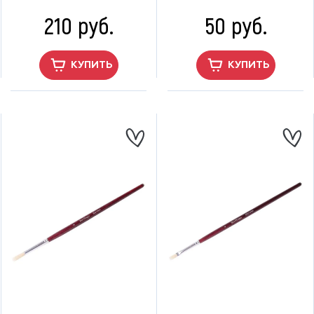
210 руб.
50 руб.
КУПИТЬ
КУПИТЬ