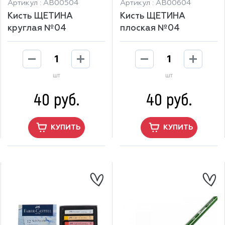
Артикул : АВ00504
Артикул : АВ00604
Кисть ЩЕТИНА
Кисть ЩЕТИНА
круглая №04
плоская №04
шт
шт
40 руб.
40 руб.
КУПИТЬ
КУПИТЬ