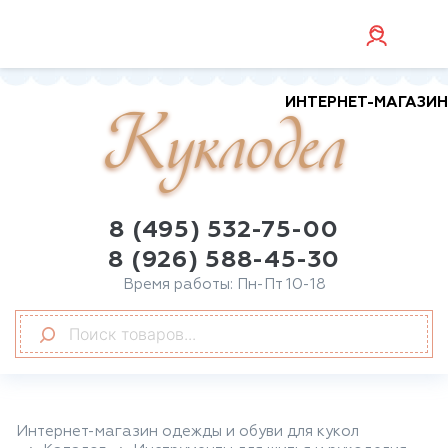
ИНТЕРНЕТ-МАГАЗИН
Куклодел
8 (495) 532-75-00
8 (926) 588-45-30
Время работы: Пн-Пт 10-18
Интернет-магазин одежды и обуви для кукол