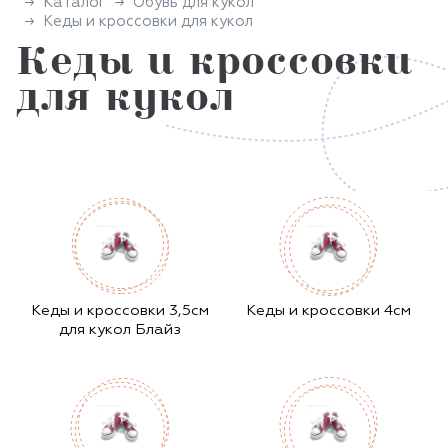
Каталог
Обувь для кукол
Кеды и кроссовки для кукол
Кеды и кроссовки
для кукол
Кеды и кроссовки 3,5см
Кеды и кроссовки 4см
для кукол Блайз