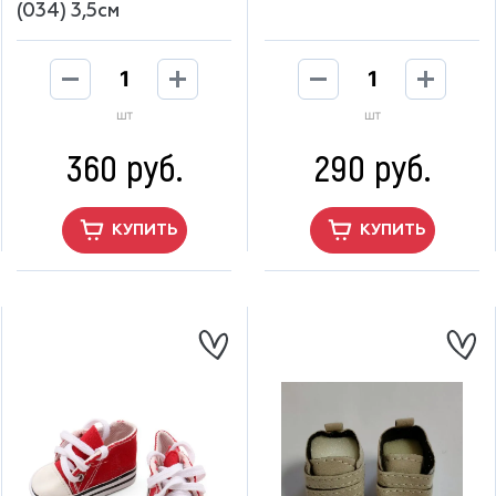
(034) 3,5см
шт
шт
360 руб.
290 руб.
КУПИТЬ
КУПИТЬ