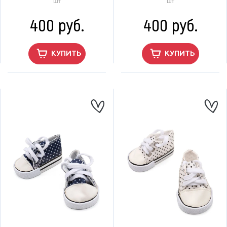
шт
шт
400 руб.
400 руб.
КУПИТЬ
КУПИТЬ