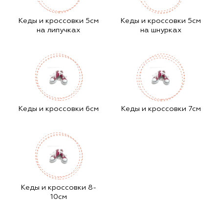
Кеды и кроссовки 5см
Кеды и кроссовки 5см
на липучках
на шнурках
Кеды и кроссовки 6см
Кеды и кроссовки 7см
Кеды и кроссовки 8-
10см