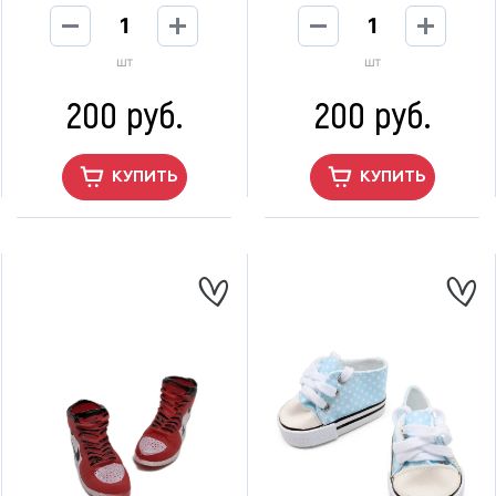
шт
шт
200 руб.
200 руб.
КУПИТЬ
КУПИТЬ