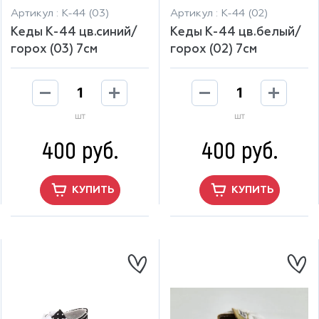
Артикул : К-44 (03)
Артикул : К-44 (02)
Кеды К-44 цв.синий/
Кеды К-44 цв.белый/
горох (03) 7см
горох (02) 7см
шт
шт
400 руб.
400 руб.
КУПИТЬ
КУПИТЬ