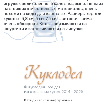
игрушек великолепного качества, выполнены из
настоящих качественных материалов, очень
похожи на кеды для взрослых. Размеры кед для
кукол от 3,8 см, 6 см, 7,5 см. Цветовая гамма
очень обширная. Кеды завязываются на
шнурочки и застегиваются на липучки.
Куклодел
© Куклодел. Всё для
изготовления кукол, 2014 - 2026
Юридическая информация