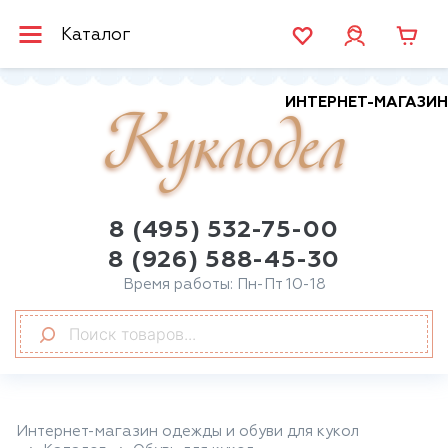
Каталог
ИНТЕРНЕТ-МАГАЗИН
Куклодел
8 (495) 532-75-00
8 (926) 588-45-30
Время работы: Пн-Пт 10-18
Интернет-магазин одежды и обуви для кукол