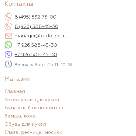
Контакты
8 (495) 532-75-00
8 (926) 588-45-30
manager@kuklo-del.ru
+7 926 588-45-30
+7 926 588-45-30
Время работы: Пн-Пт 10-18
Магазин
Главная
Аксессуары для кукол
Бумажный наполнитель
Замша, кожа
Обувь для кукол
Глаза, ресницы, носики