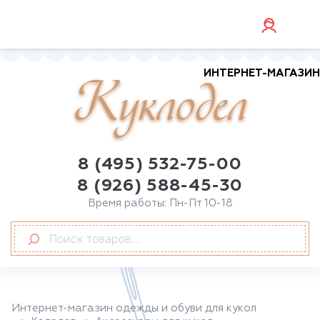
ИНТЕРНЕТ-МАГАЗИН
Куклодел
8 (495) 532-75-00
8 (926) 588-45-30
Время работы: Пн-Пт 10-18
Интернет-магазин одежды и обуви для кукол