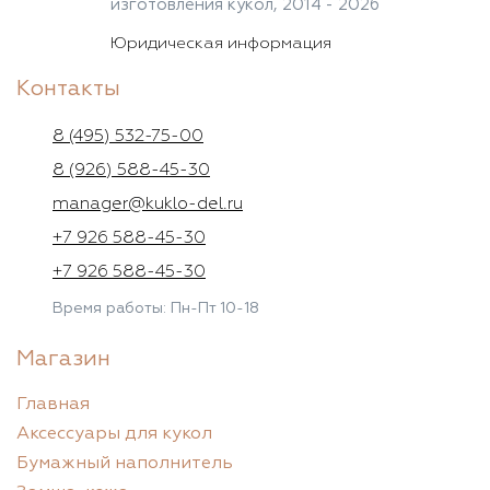
изготовления кукол, 2014 - 2026
Юридическая информация
Контакты
8 (495) 532-75-00
8 (926) 588-45-30
manager@kuklo-del.ru
+7 926 588-45-30
+7 926 588-45-30
Время работы: Пн-Пт 10-18
Магазин
Главная
Аксессуары для кукол
Бумажный наполнитель