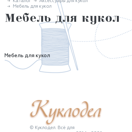
Каталог
Аксессуары для кукол
Мебель для кукол
Мебель для кукол
Мебель для кукол
Куклодел
© Куклодел. Всё для