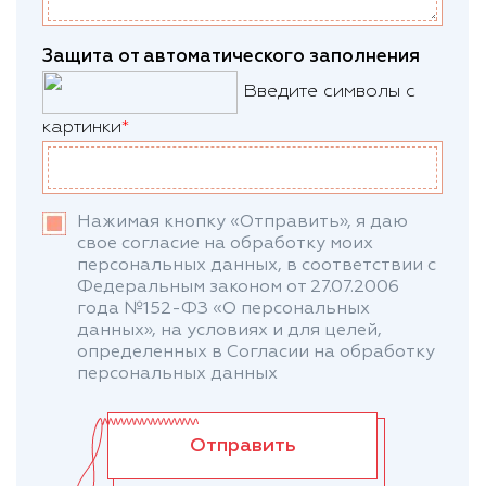
Защита от автоматического заполнения
Введите символы с
картинки
*
Нажимая кнопку «Отправить», я даю
свое согласие на обработку моих
персональных данных, в соответствии с
Федеральным законом от 27.07.2006
года №152-ФЗ «О персональных
данных», на условиях и для целей,
определенных в Согласии на обработку
персональных данных
Отправить