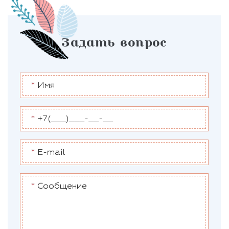
Задать вопрос