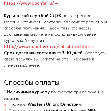
https://www.pochta.ru/ →
Курьерской службой СДЭК
во все регионы
России. Стоимость доставки зависит от региона и
способа получения. Рассчитать стоимость
доставки вы сможете на официальном сайте
курьерской службы
http://www.edostavka.ru/calculator.html →
Срок доставки составляет 3-10 дней.
Отследить
свою посылку вы можете на этом же сайте в
личном кабинете.
Способы оплаты
Наличными курьеру
по Москве при получение
заказа.
Перевод
Western Union, Юнистрим.
Перевод на карту
Сбербанка России, МКБ.