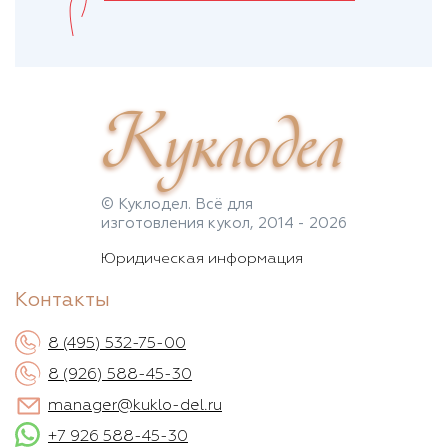
Куклодел
© Куклодел. Всё для
изготовления кукол, 2014 - 2026
Юридическая информация
Контакты
8 (495) 532-75-00
8 (926) 588-45-30
manager@kuklo-del.ru
+7 926 588-45-30