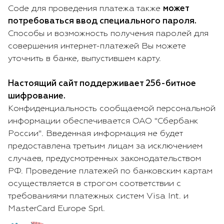
Code для проведения платежа также
может
потребоваться ввод специального пароля.
Способы и возможность получения паролей для
совершения интернет-платежей Вы можете
уточнить в банке, выпустившем карту.
Настоящий сайт поддерживает 256-битное
шифрование.
Конфиденциальность сообщаемой персональной
информации обеспечивается ОАО "Сбербанк
России". Введенная информация не будет
предоставлена третьим лицам за исключением
случаев, предусмотренных законодательством
РФ. Проведение платежей по банковским картам
осуществляется в строгом соответствии с
требованиями платежных систем Visa Int. и
MasterCard Europe Sprl.