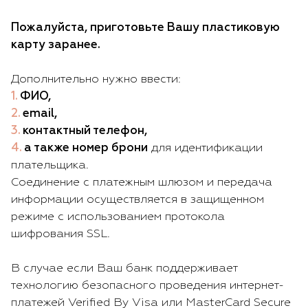
Пожалуйста, приготовьте Вашу пластиковую
карту заранее.
Дополнительно нужно ввести:
ФИО,
email,
контактный телефон,
а также номер брони
для идентификации
плательщика.
Соединение с платежным шлюзом и передача
информации осуществляется в защищенном
режиме с использованием протокола
шифрования SSL.
В случае если Ваш банк поддерживает
технологию безопасного проведения интернет-
платежей Verified By Visa или MasterCard Secure