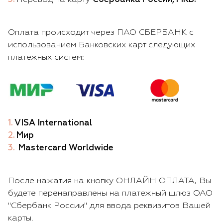
Оплата происходит через ПАО СБЕРБАНК с
использованием Банковских карт следующих
платежных систем:
VISA International
Мир
Mastercard Worldwide
После нажатия на кнопку ОНЛАЙН ОПЛАТА, Вы
будете перенаправлены на платежный шлюз ОАО
"Сбербанк России" для ввода реквизитов Вашей
карты.