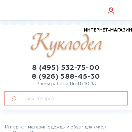
ИНТЕРНЕТ-МАГАЗИН
Куклодел
8 (495) 532-75-00
8 (926) 588-45-30
Время работы: Пн-Пт 10-18
Интернет-магазин одежды и обуви для кукол