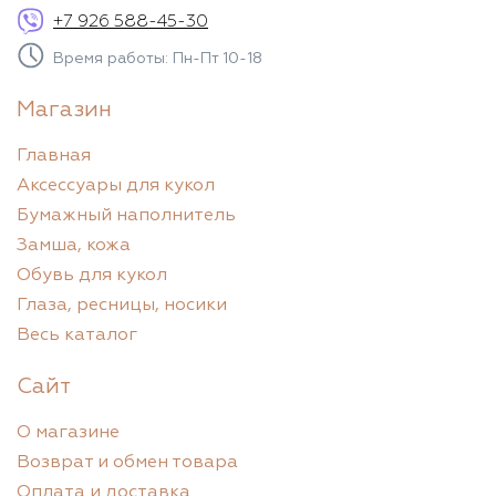
+7 926 588-45-30
Время работы: Пн-Пт 10-18
Магазин
Главная
Аксессуары для кукол
Бумажный наполнитель
Замша, кожа
Обувь для кукол
Глаза, ресницы, носики
Весь каталог
Сайт
О магазине
Возврат и обмен товара
Оплата и доставка