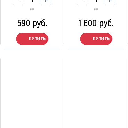
шт
шт
590 руб.
1 600 руб.
КУПИТЬ
КУПИТЬ