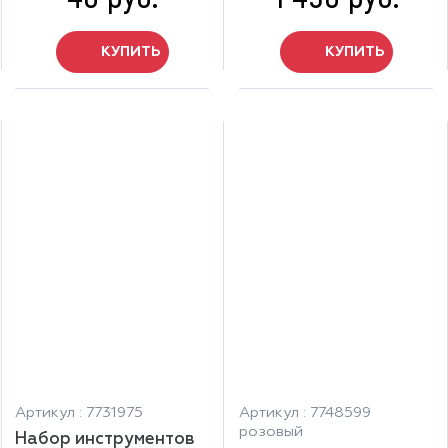
КУПИТЬ
КУПИТЬ
Артикул : 7731975
Артикул : 7748599
розовый
Набор инструментов