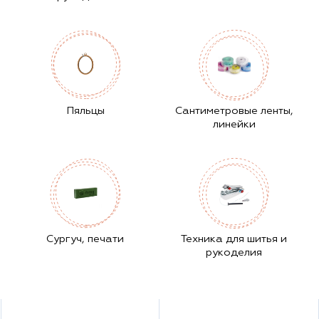
Пяльцы
Сантиметровые ленты,
линейки
Сургуч, печати
Техника для шитья и
рукоделия