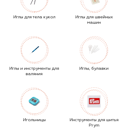
Иглы для тела кукол
Иглы для швейных
машин
Иглы и инструменты для
Иглы, булавки
валяния
Игольницы
Инструменты для шитья
Prym