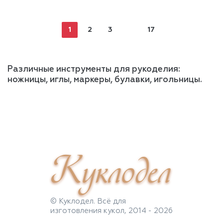
1
2
3
17
Различные инструменты для рукоделия:
ножницы, иглы, маркеры, булавки, игольницы.
Куклодел
© Куклодел. Всё для
изготовления кукол, 2014 - 2026