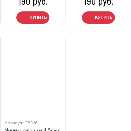
190 руб.
190 руб.
КУПИТЬ
КУПИТЬ
Артикул : 28016
Мини-ножницы 4,5см с