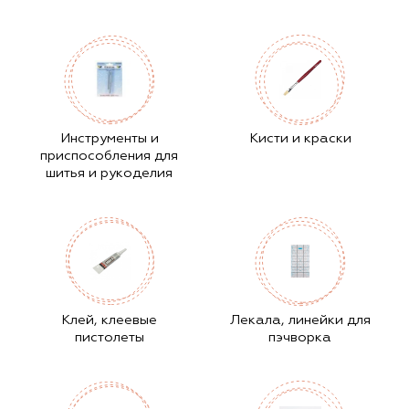
Инструменты и
Кисти и краски
приспособления для
шитья и рукоделия
Клей, клеевые
Лекала, линейки для
пистолеты
пэчворка