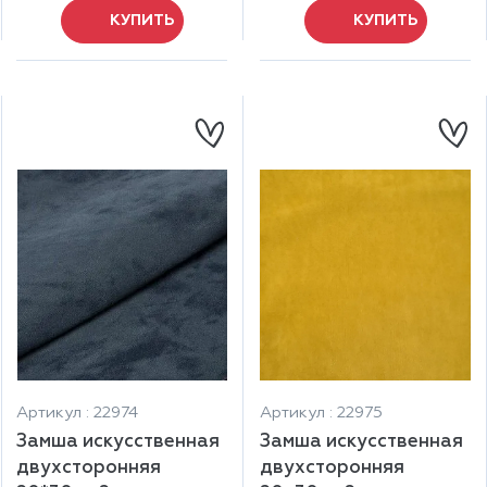
КУПИТЬ
КУПИТЬ
Артикул : 22974
Артикул : 22975
Замша искусственная
Замша искусственная
двухсторонняя
двухсторонняя