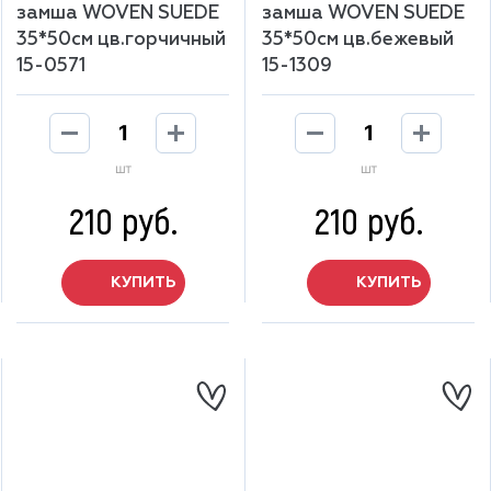
замша WOVEN SUEDE
замша WOVEN SUEDE
35*50см цв.горчичный
35*50см цв.бежевый
15-0571
15-1309
шт
шт
210 руб.
210 руб.
КУПИТЬ
КУПИТЬ