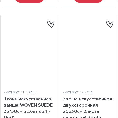
Артикул : 11-0601
Артикул : 23745
Ткань искусственная
Замша искусственная
замша WOVEN SUEDE
двухсторонняя
35*50см цв.белый 11-
20х30см 2листа