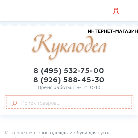
ИНТЕРНЕТ-МАГАЗИН
Куклодел
8 (495) 532-75-00
8 (926) 588-45-30
Время работы: Пн-Пт 10-18
Интернет-магазин одежды и обуви для кукол