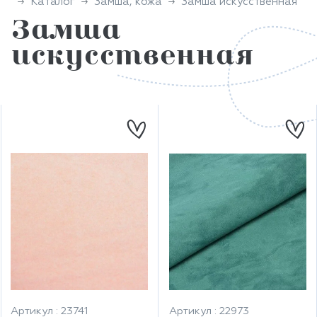
Каталог
Замша, кожа
Замша искусственная
Замша
искусственная
Артикул : 23741
Артикул : 22973