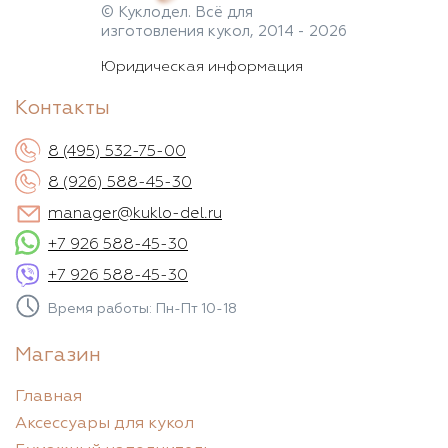
© Куклодел. Всё для
изготовления кукол, 2014 - 2026
Юридическая информация
Контакты
8 (495) 532-75-00
8 (926) 588-45-30
manager@kuklo-del.ru
+7 926 588-45-30
+7 926 588-45-30
Время работы: Пн-Пт 10-18
Магазин
Главная
Аксессуары для кукол