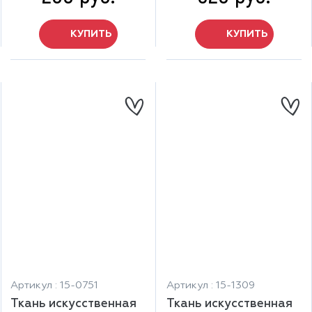
КУПИТЬ
КУПИТЬ
Артикул : 15-0751
Артикул : 15-1309
Ткань искусственная
Ткань искусственная