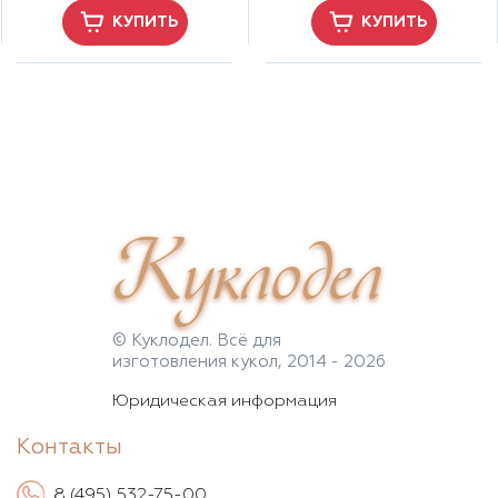
КУПИТЬ
КУПИТЬ
Куклодел
© Куклодел. Всё для
изготовления кукол, 2014 - 2026
Юридическая информация
Контакты
8 (495) 532-75-00