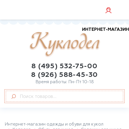
ИНТЕРНЕТ-МАГАЗИН
Куклодел
8 (495) 532-75-00
8 (926) 588-45-30
Время работы: Пн-Пт 10-18
Интернет-магазин одежды и обуви для кукол