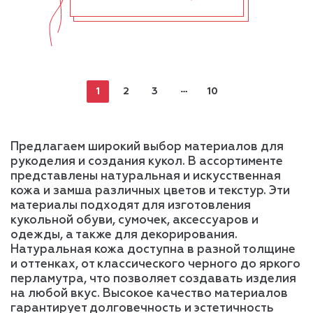
1
2
3
10
Предлагаем широкий выбор материалов для
рукоделия и создания кукол. В ассортименте
представлены натуральная и искусственная
кожа и замша различных цветов и текстур. Эти
материалы подходят для изготовления
кукольной обуви, сумочек, аксессуаров и
одежды, а также для декорирования.
Натуральная кожа доступна в разной толщине
и оттенках, от классического черного до яркого
перламутра, что позволяет создавать изделия
на любой вкус. Высокое качество материалов
гарантирует долговечность и эстетичность