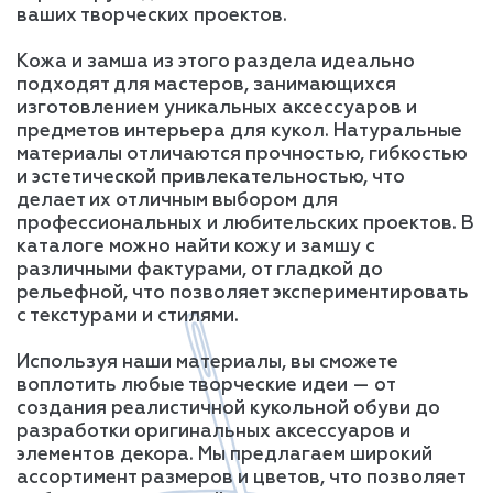
ваших творческих проектов.
Кожа и замша из этого раздела идеально
подходят для мастеров, занимающихся
изготовлением уникальных аксессуаров и
предметов интерьера для кукол. Натуральные
материалы отличаются прочностью, гибкостью
и эстетической привлекательностью, что
делает их отличным выбором для
профессиональных и любительских проектов. В
каталоге можно найти кожу и замшу с
различными фактурами, от гладкой до
рельефной, что позволяет экспериментировать
с текстурами и стилями.
Используя наши материалы, вы сможете
воплотить любые творческие идеи — от
создания реалистичной кукольной обуви до
разработки оригинальных аксессуаров и
элементов декора. Мы предлагаем широкий
ассортимент размеров и цветов, что позволяет