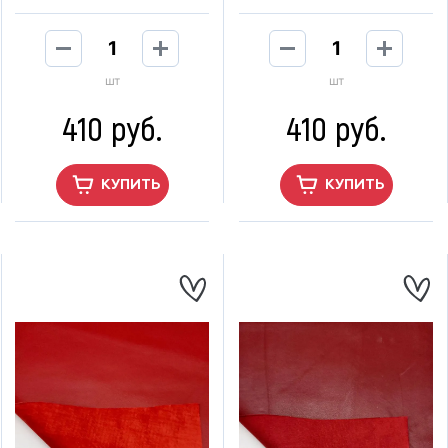
шт
шт
410 руб.
410 руб.
КУПИТЬ
КУПИТЬ