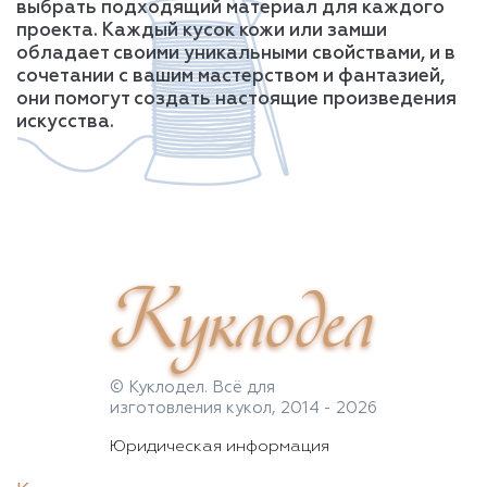
выбрать подходящий материал для каждого
проекта. Каждый кусок кожи или замши
обладает своими уникальными свойствами, и в
сочетании с вашим мастерством и фантазией,
они помогут создать настоящие произведения
искусства.
Куклодел
© Куклодел. Всё для
изготовления кукол, 2014 - 2026
Юридическая информация