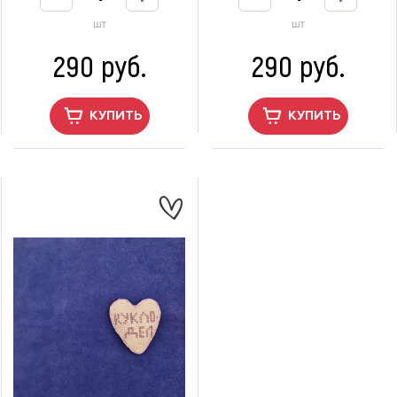
шт
шт
290 руб.
290 руб.
КУПИТЬ
КУПИТЬ