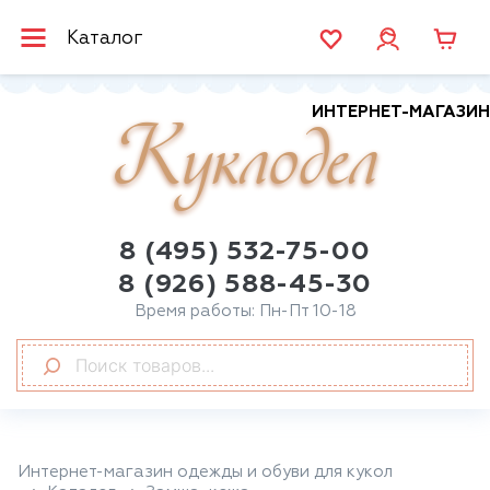
Каталог
ИНТЕРНЕТ-МАГАЗИН
Куклодел
8 (495) 532-75-00
8 (926) 588-45-30
Время работы: Пн-Пт 10-18
Интернет-магазин одежды и обуви для кукол