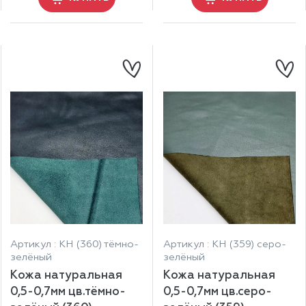
Артикул : КН (360) тёмно-
Артикул : КН (359) серо-
зелёный
зелёный
Кожа натуральная
Кожа натуральная
0,5-0,7мм цв.тёмно-
0,5-0,7мм цв.серо-