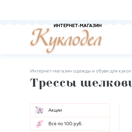
ИНТЕРНЕТ-МАГАЗИН
Куклодел
Интернет-магазин одежды и обуви для кукол
Трессы шелков
Aкции
Всё по 100 руб.