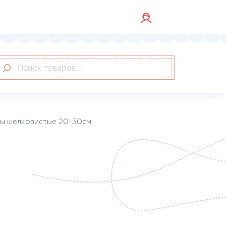
сы шелковистые 20-30см