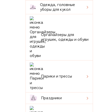
Одежда, головные
уборы для кукол
Органайзеры для
игрушек, одежды и обуви
Парики и трессы
Праздники