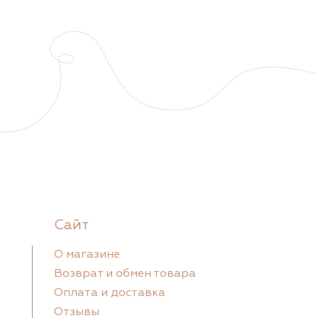
Сайт
О магазине
Возврат и обмен товара
Оплата и доставка
Отзывы