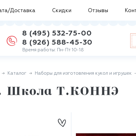
ата/Доставка
Скидки
Отзывы
Кон
8 (495) 532-75-00
8 (926) 588-45-30
Время работы: Пн-Пт 10-18
Каталог
Наборы для изготовления кукол и игрушек
. Школа Т.КОННЭ