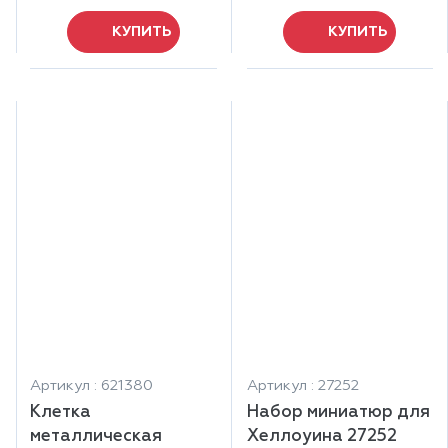
КУПИТЬ
КУПИТЬ
Артикул : 621380
Артикул : 27252
Клетка
Набор миниатюр для
металлическая
Хеллоуина 27252