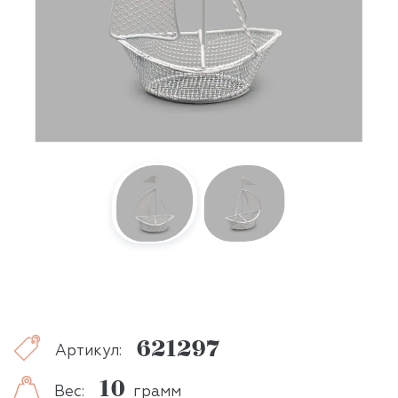
621297
Артикул:
10
Вес:
грамм