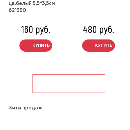
цв.белый 5,5*3,5см
621380
160 руб.
480 руб.
КУПИТЬ
КУПИТЬ
показать ещё
Хиты продаж