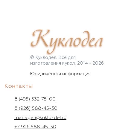
Куклодел
© Куклодел. Всё для
изготовления кукол, 2014 - 2026
Юридическая информация
Контакты
8 (495) 532-75-00
8 (926) 588-45-30
manager@kuklo-del.ru
+7 926 588-45-30