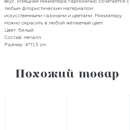
вкус. Изящная миниатюра гармонично сочетается с
любым флористическим материалом:
искусственными газонами и цветами. Миниатюру
можно окрасить в любой желаемый цвет.
Цвет: белый.
Состав: металл.
Размер: 4*11,5 см.
Похожий товар