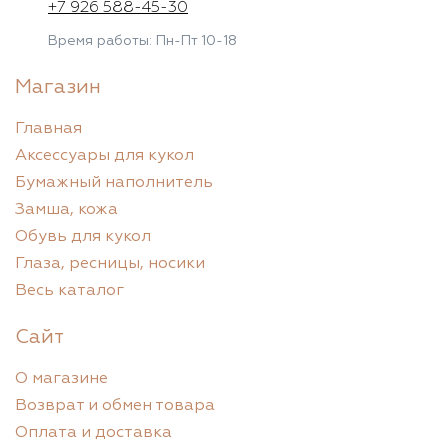
+7 926 588-45-30
Время работы: Пн-Пт 10-18
Магазин
Главная
Аксессуары для кукол
Бумажный наполнитель
Замша, кожа
Обувь для кукол
Глаза, ресницы, носики
Весь каталог
Сайт
О магазине
Возврат и обмен товара
Оплата и доставка