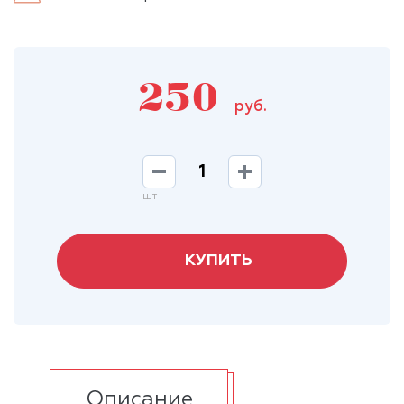
250
руб.
шт
КУПИТЬ
Описание