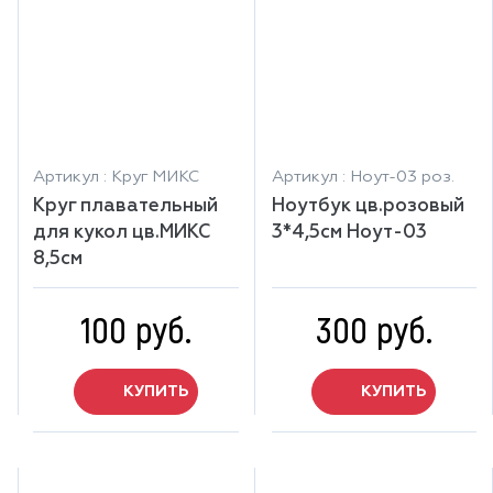
Артикул : Круг МИКС
Артикул : Ноут-03 роз.
Круг плавательный
Ноутбук цв.розовый
для кукол цв.МИКС
3*4,5см Ноут-03
8,5см
100 руб.
300 руб.
КУПИТЬ
КУПИТЬ