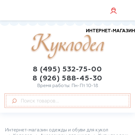
ИНТЕРНЕТ-МАГАЗИН
Куклодел
8 (495) 532-75-00
8 (926) 588-45-30
Время работы: Пн-Пт 10-18
Интернет-магазин одежды и обуви для кукол