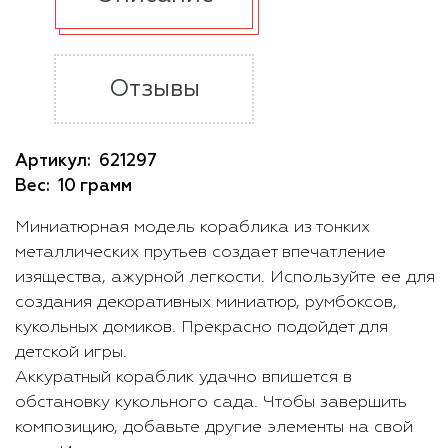
Отзывы
Артикул:
621297
Вес:
10 грамм
Миниатюрная модель кораблика из тонких
металлических прутьев создает впечатление
изящества, ажурной легкости. Используйте ее для
создания декоративных миниатюр, румбоксов,
кукольных домиков. Прекрасно подойдет для
детской игры.
Аккуратный кораблик удачно впишется в
обстановку кукольного сада. Чтобы завершить
композицию, добавьте другие элементы на свой