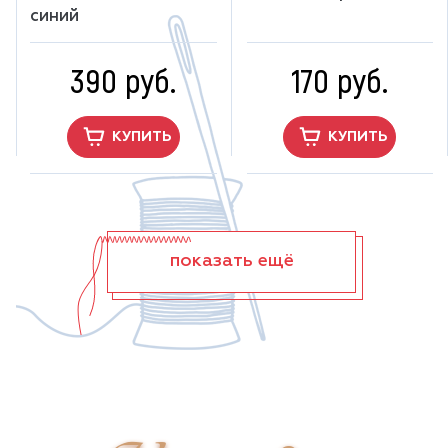
синий
390 руб.
170 руб.
КУПИТЬ
КУПИТЬ
показать ещё