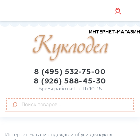
ИНТЕРНЕТ-МАГАЗИН
Куклодел
8 (495) 532-75-00
8 (926) 588-45-30
Время работы: Пн-Пт 10-18
Интернет-магазин одежды и обуви для кукол