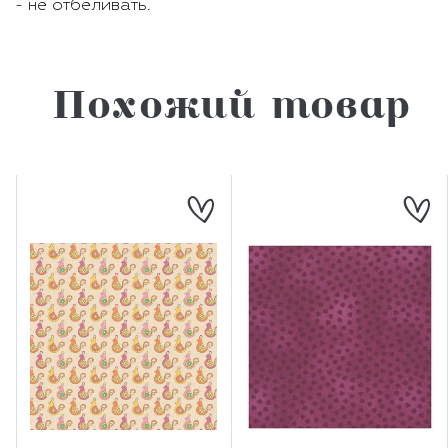
- не отбеливать.
Похожий товар