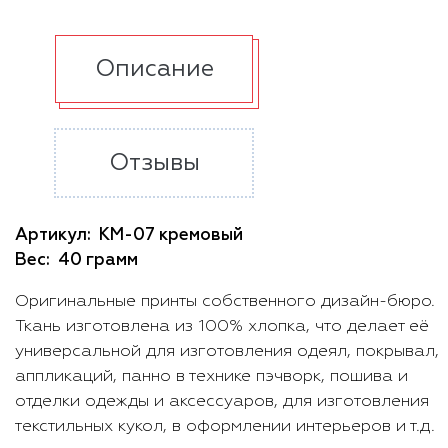
Описание
Отзывы
Артикул:
КМ-07 кремовый
Вес:
40 грамм
Оригинальные принты собственного дизайн-бюро.
Ткань изготовлена из 100% хлопка, что делает её
универсальной для изготовления одеял, покрывал,
аппликаций, панно в технике пэчворк, пошива и
отделки одежды и аксессуаров, для изготовления
текстильных кукол, в оформлении интерьеров и т.д.