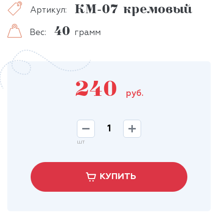
КМ-07 кремовый
Артикул:
40
Вес:
грамм
240
руб.
шт
КУПИТЬ