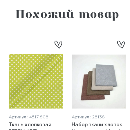
Похожий товар
Артикул : 4517 808
Артикул : 28138
Ткань хлопковая
Набор ткани хлопок