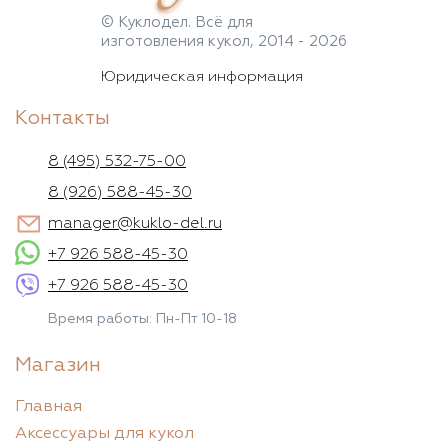
© Куклодел. Всё для
изготовления кукол, 2014 - 2026
Юридическая информация
Контакты
8 (495) 532-75-00
8 (926) 588-45-30
manager@kuklo-del.ru
+7 926 588-45-30
+7 926 588-45-30
Время работы: Пн-Пт 10-18
Магазин
Главная
Аксессуары для кукол