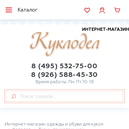
Каталог
ИНТЕРНЕТ-МАГАЗИН
Куклодел
8 (495) 532-75-00
8 (926) 588-45-30
Время работы: Пн-Пт 10-18
Интернет-магазин одежды и обуви для кукол