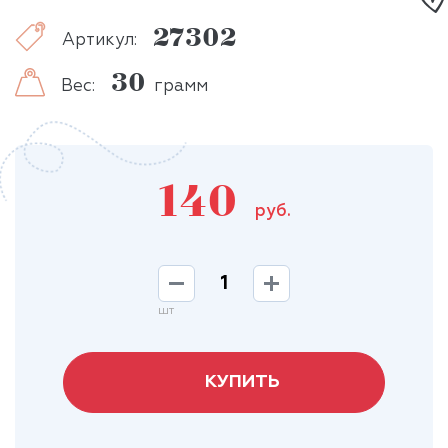
27302
Артикул:
30
Вес:
грамм
140
руб.
шт
КУПИТЬ