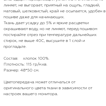
линяет, не выгорает, приятный на ощупь, гладкий,
матовый, шелковистый, край не осыпается, удобен в
пошиве даже для начинающих.
Ткань дает усадку до 5% и яркие расцветки
окрашивают воду, но не линяют, перед пошивом
постирайте отрез при температуре дальнейших
стирок, не выше 40C, высушите в 1 слой и
прогладьте.
Состав: хлопок 100%.
Плотность: 115 гр/м.кв.
Размер: 48*50 см.
Цветопередача может отличаться от
оригинального цвета ткани в зависимости от
настроек вашего монитора.