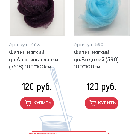
Артикул : 7518
Артикул : 590
Фатин мягкий
Фатин мягкий
цв.Анютины глазки
цв.Водолей (590)
(7518) 100*100см
100*100см
120 руб.
120 руб.
КУПИТЬ
КУПИТЬ