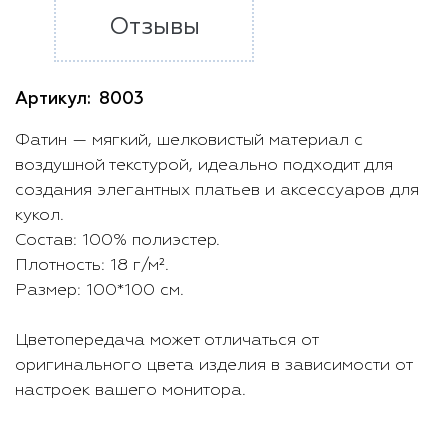
Отзывы
Артикул:
8003
Фатин — мягкий, шелковистый материал с
воздушной текстурой, идеально подходит для
создания элегантных платьев и аксессуаров для
кукол.
Состав: 100% полиэстер.
Плотность: 18 г/м².
Размер: 100*100 см.
Цветопередача может отличаться от
оригинального цвета изделия в зависимости от
настроек вашего монитора.