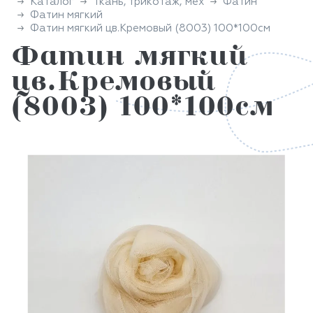
Каталог
Ткань, трикотаж, мех
Фатин
Фатин мягкий
Фатин мягкий цв.Кремовый (8003) 100*100см
Фатин мягкий
цв.Кремовый
(8003) 100*100см