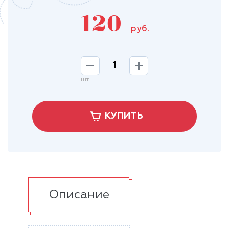
120
руб.
шт
КУПИТЬ
Описание