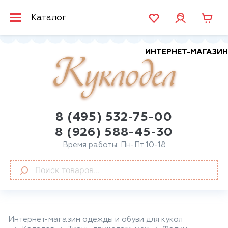
Каталог
ИНТЕРНЕТ-МАГАЗИН
Куклодел
8 (495) 532-75-00
8 (926) 588-45-30
Время работы: Пн-Пт 10-18
Интернет-магазин одежды и обуви для кукол