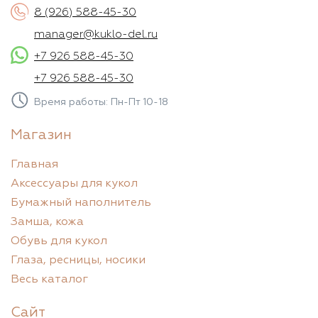
8 (926) 588-45-30
manager@kuklo-del.ru
+7 926 588-45-30
+7 926 588-45-30
Время работы: Пн-Пт 10-18
Магазин
Главная
Аксессуары для кукол
Бумажный наполнитель
Замша, кожа
Обувь для кукол
Глаза, ресницы, носики
Весь каталог
Сайт