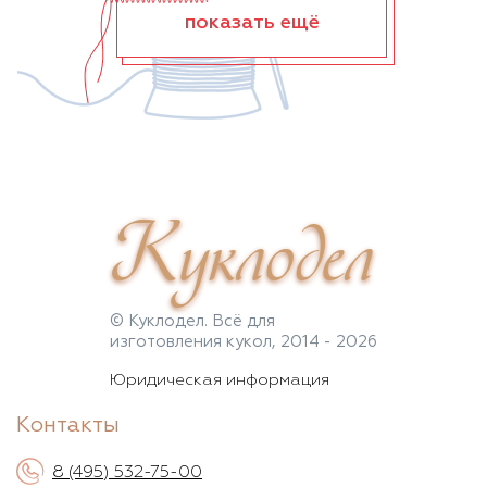
показать ещё
Куклодел
© Куклодел. Всё для
изготовления кукол, 2014 - 2026
Юридическая информация
Контакты
8 (495) 532-75-00