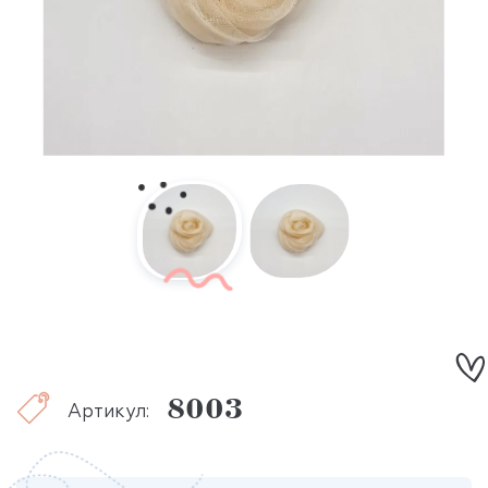
8003
Артикул: