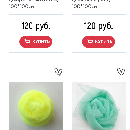
100*100см
100*100см
120 руб.
120 руб.
КУПИТЬ
КУПИТЬ