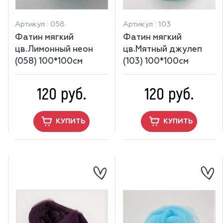
Артикул : 058
Артикул : 103
Фатин мягкий
Фатин мягкий
цв.Лимонный неон
цв.Мятный джулеп
(058) 100*100см
(103) 100*100см
120 руб.
120 руб.
КУПИТЬ
КУПИТЬ