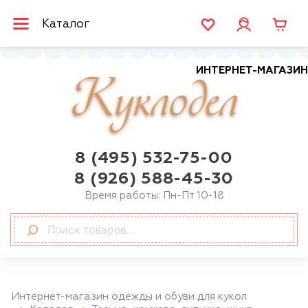
Каталог
ИНТЕРНЕТ-МАГАЗИН
Куклодел
8 (495) 532-75-00
8 (926) 588-45-30
Время работы: Пн-Пт 10-18
Интернет-магазин одежды и обуви для кукол