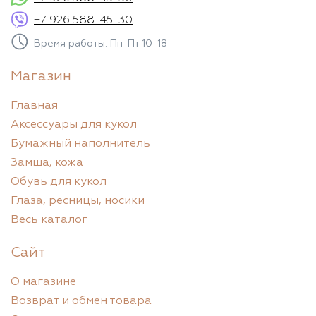
+7 926 588-45-30
Время работы: Пн-Пт 10-18
Магазин
Главная
Аксессуары для кукол
Бумажный наполнитель
Замша, кожа
Обувь для кукол
Глаза, ресницы, носики
Весь каталог
Сайт
О магазине
Возврат и обмен товара