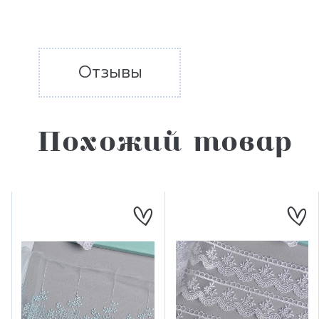
Отзывы
Похожий товар