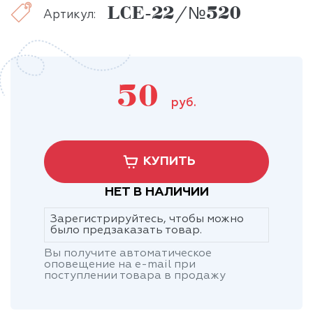
LCE-22/№520
Артикул:
50
руб.
КУПИТЬ
НЕТ В НАЛИЧИИ
Зарегистрируйтесь, чтобы можно
было предзаказать товар.
Вы получите автоматическое
оповещение на e-mail при
поступлении товара в продажу