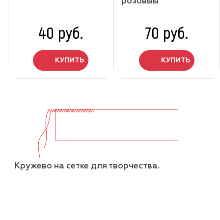
розовыы
40 руб.
70 руб.
КУПИТЬ
КУПИТЬ
показать ещё
Кружево на сетке для творчества.