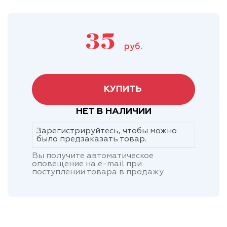
35
руб.
КУПИТЬ
НЕТ В НАЛИЧИИ
Зарегистрируйтесь, чтобы можно
было предзаказать товар.
Вы получите автоматическое
оповещение на e-mail при
поступлении товара в продажу