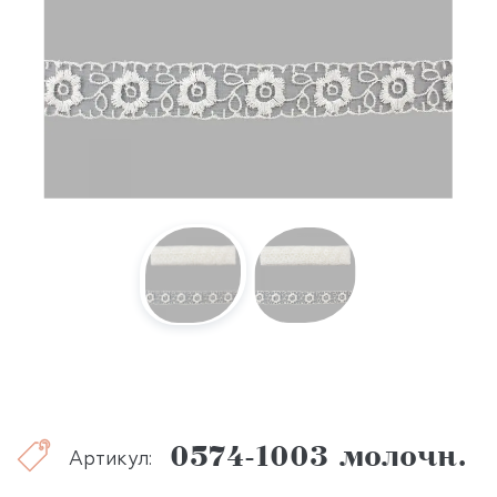
0574-1003 молочн.
Артикул: