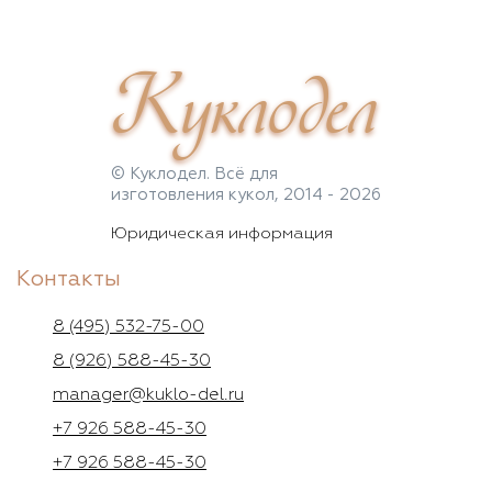
Куклодел
© Куклодел. Всё для
изготовления кукол, 2014 - 2026
Юридическая информация
Контакты
8 (495) 532-75-00
8 (926) 588-45-30
manager@kuklo-del.ru
+7 926 588-45-30
+7 926 588-45-30