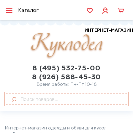
Каталог
ИНТЕРНЕТ-МАГАЗИН
Куклодел
8 (495) 532-75-00
8 (926) 588-45-30
Время работы: Пн-Пт 10-18
Интернет-магазин одежды и обуви для кукол