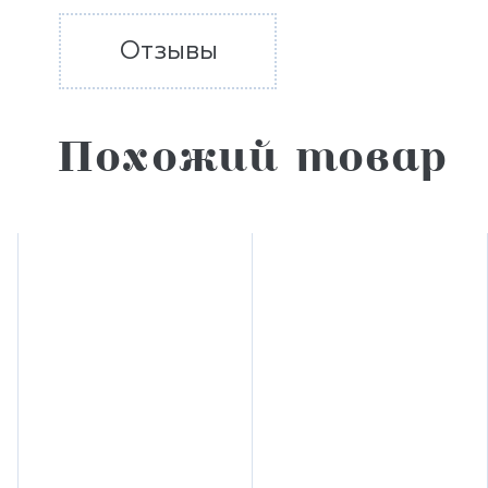
Отзывы
Похожий товар