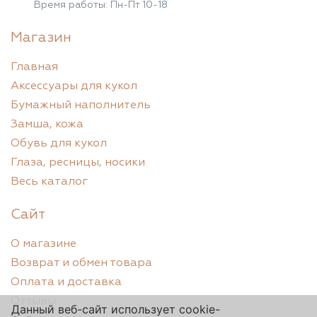
Время работы: Пн-Пт 10-18
Магазин
Главная
Аксессуары для кукол
Бумажный наполнитель
Замша, кожа
Обувь для кукол
Глаза, ресницы, носики
Весь каталог
Сайт
О магазине
Возврат и обмен товара
Оплата и доставка
Отзывы
Данный веб-сайт использует cookie-