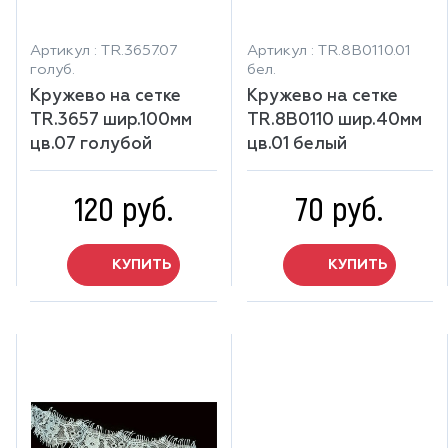
Артикул : TR.3657.07
Артикул : TR.8B0110.01
голуб.
бел.
Кружево на сетке
Кружево на сетке
TR.3657 шир.100мм
TR.8B0110 шир.40мм
цв.07 голубой
цв.01 белый
120 руб.
70 руб.
КУПИТЬ
КУПИТЬ