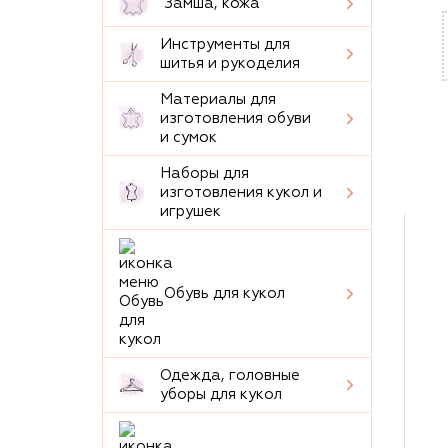
Замша, кожа
Инструменты для
шитья и рукоделия
Материалы для
изготовления обуви
и сумок
Наборы для
изготовления кукол и
игрушек
Обувь для кукол
Одежда, головные
уборы для кукол