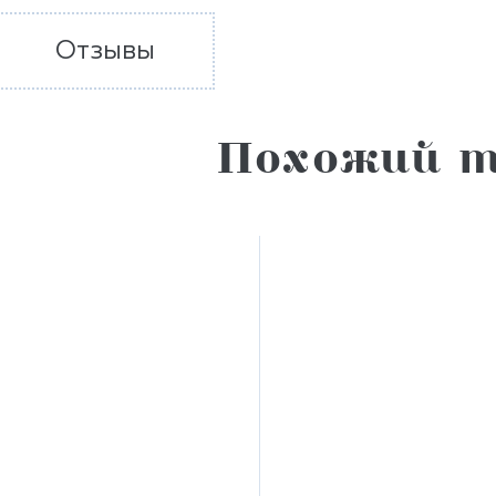
Отзывы
Похожий т