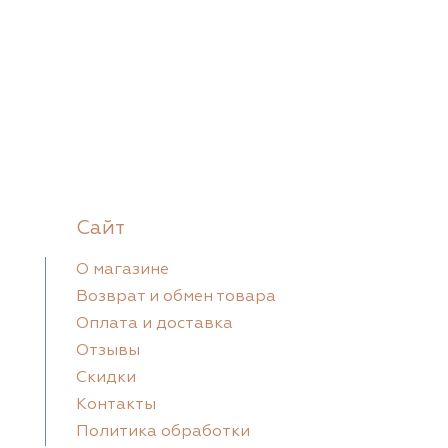
Сайт
О магазине
Возврат и обмен товара
Оплата и доставка
Отзывы
Скидки
Контакты
Политика обработки