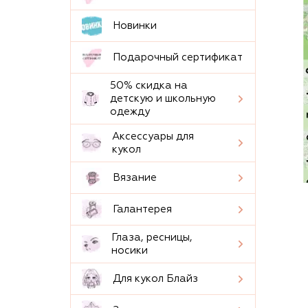
Новинки
Подарочный сертификат
50% скидка на
детскую и школьную
одежду
Аксессуары для
кукол
Вязание
Галантерея
Глаза, ресницы,
носики
Для кукол Блайз