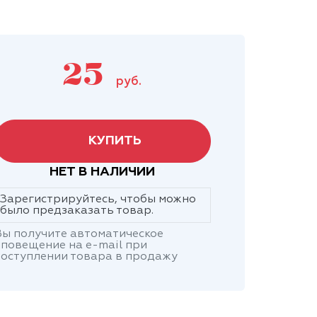
25
руб.
КУПИТЬ
НЕТ В НАЛИЧИИ
Зарегистрируйтесь, чтобы можно
было предзаказать товар.
ы получите автоматическое
повещение на e-mail при
оступлении товара в продажу