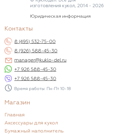
© Куклодел. Всё для
изготовления кукол, 2014 - 2026
Юридическая информация
Контакты
8 (495) 532-75-00
8 (926) 588-45-30
manager@kuklo-del.ru
+7 926 588-45-30
+7 926 588-45-30
Время работы: Пн-Пт 10-18
Магазин
Главная
Аксессуары для кукол
Бумажный наполнитель