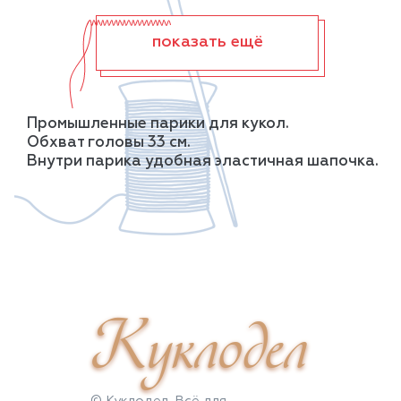
показать ещё
Промышленные парики для кукол.
Обхват головы 33 см.
Внутри парика удобная эластичная шапочка.
Куклодел