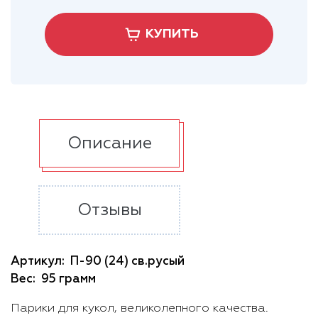
КУПИТЬ
Описание
Отзывы
Артикул:
П-90 (24) св.русый
Вес:
95 грамм
Парики для кукол, великолепного качества.