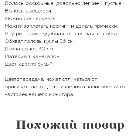
Волосы роскошные, довольно легкие и густые.
Волосы вьющиеся.
Можно расчесывать.
Можно заплетать косички и делать прически.
Внутри парика удобная эластичная шапочка.
Обхват головы куклы 36 см.
Длина волос 30 см.
Материал: канекалон.
Цвет: светло русый.
Цветопередача может отличаться от
оригинального цвета изделия в зависимости от
настроек вашего монитора.
Похожий товар