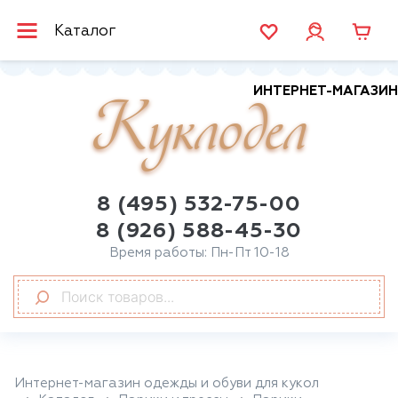
Каталог
ИНТЕРНЕТ-МАГАЗИН
Куклодел
8 (495) 532-75-00
8 (926) 588-45-30
Время работы: Пн-Пт 10-18
Интернет-магазин одежды и обуви для кукол