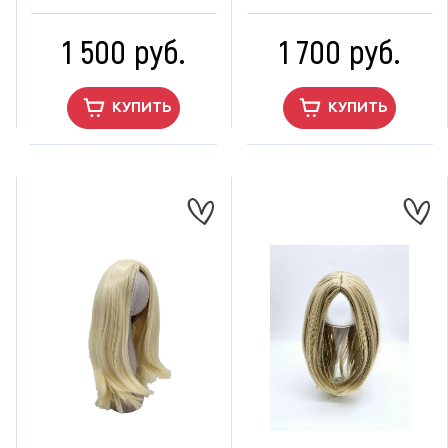
1 500 руб.
1 700 руб.
КУПИТЬ
КУПИТЬ