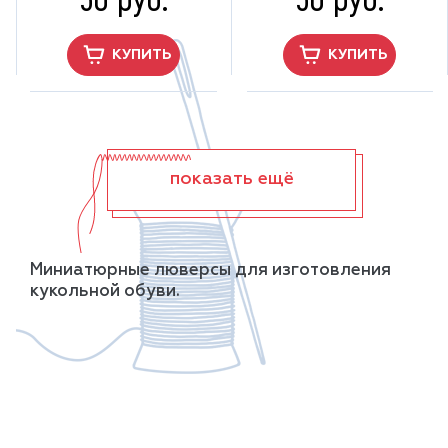
КУПИТЬ
КУПИТЬ
показать ещё
Миниатюрные люверсы для изготовления
кукольной обуви.