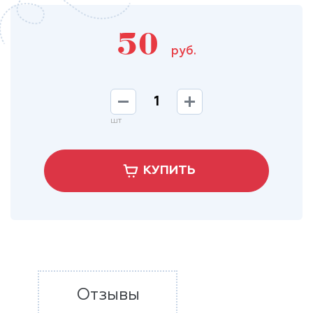
50
руб.
шт
КУПИТЬ
Отзывы