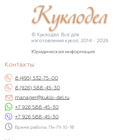
Куклодел
© Куклодел. Всё для
изготовления кукол, 2014 - 2026
Юридическая информация
Контакты
8 (495) 532-75-00
8 (926) 588-45-30
manager@kuklo-del.ru
+7 926 588-45-30
+7 926 588-45-30
Время работы: Пн-Пт 10-18