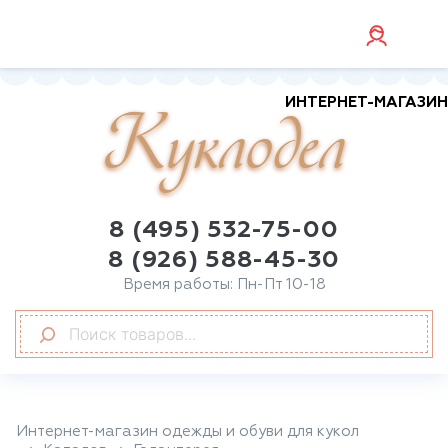
ИНТЕРНЕТ-МАГАЗИН
Куклодел
8 (495) 532-75-00
8 (926) 588-45-30
Время работы: Пн-Пт 10-18
Интернет-магазин одежды и обуви для кукол