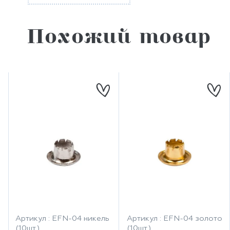
Похожий товар
Артикул : EFN-04 никель
Артикул : EFN-04 золото
(10шт.)
(10шт.)