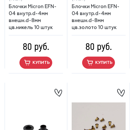
Блочки Micron EFN-
Блочки Micron EFN-
04 внутр.d-4мм
04 внутр.d-4мм
внешн.d-8мм
внешн.d-8мм
цв.никель 10 штук
цв.золото 10 штук
80 руб.
80 руб.
КУПИТЬ
КУПИТЬ