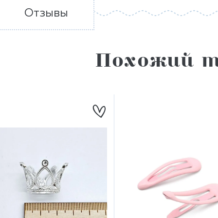
Отзывы
Похожий т