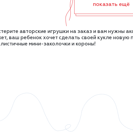
показать ещё
терите авторские игрушки на заказ и вам нужны ак
ет, ваш ребенок хочет сделать своей кукле новую 
листичные мини-заколочки и короны!