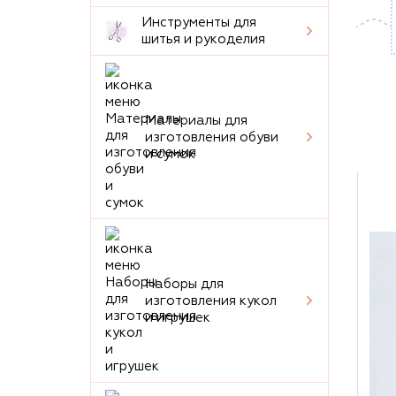
Инструменты для
шитья и рукоделия
Материалы для
изготовления обуви
и сумок
Наборы для
изготовления кукол
и игрушек