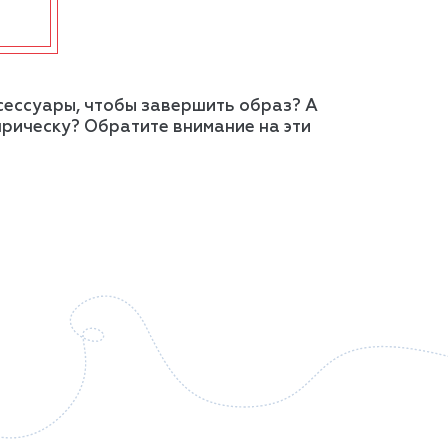
сессуары, чтобы завершить образ? А
прическу? Обратите внимание на эти