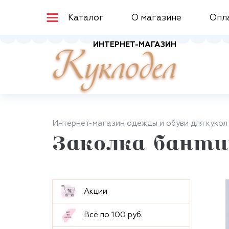
Каталог
О магазине
Опл
ИНТЕРНЕТ-МАГАЗИН
Куклодел
Интернет-магазин одежды и обуви для кукол
Заколка бантик
Aкции
Всё по 100 руб.