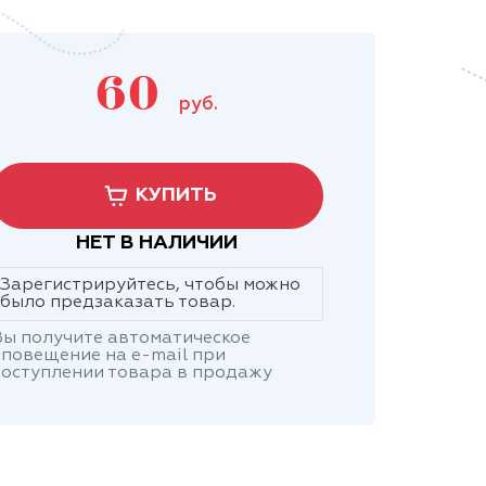
60
руб.
КУПИТЬ
НЕТ В НАЛИЧИИ
Зарегистрируйтесь, чтобы можно
было предзаказать товар.
ы получите автоматическое
повещение на e-mail при
оступлении товара в продажу