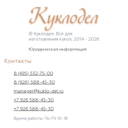
Куклодел
© Куклодел. Всё для
изготовления кукол, 2014 - 2026
Юридическая информация
Контакты
8 (495) 532-75-00
8 (926) 588-45-30
manager@kuklo-del.ru
+7 926 588-45-30
+7 926 588-45-30
Время работы: Пн-Пт 10-18