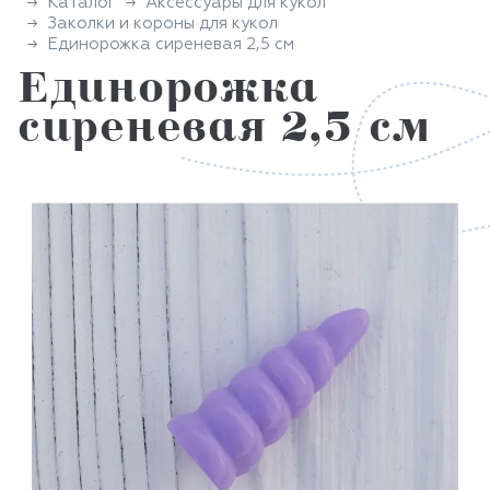
Каталог
Аксессуары для кукол
Заколки и короны для кукол
Единорожка сиреневая 2,5 см
Единорожка
сиреневая 2,5 см