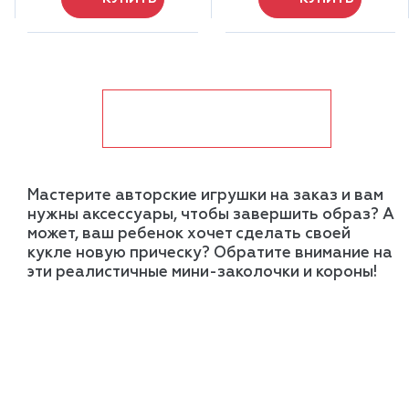
показать ещё
Мастерите авторские игрушки на заказ и вам
нужны аксессуары, чтобы завершить образ? А
может, ваш ребенок хочет сделать своей
кукле новую прическу? Обратите внимание на
эти реалистичные мини-заколочки и короны!