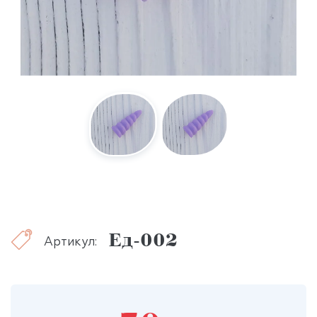
Ед-002
Артикул: