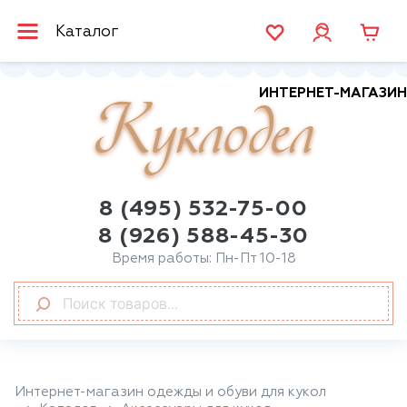
Каталог
ИНТЕРНЕТ-МАГАЗИН
Куклодел
8 (495) 532-75-00
8 (926) 588-45-30
Время работы: Пн-Пт 10-18
Интернет-магазин одежды и обуви для кукол