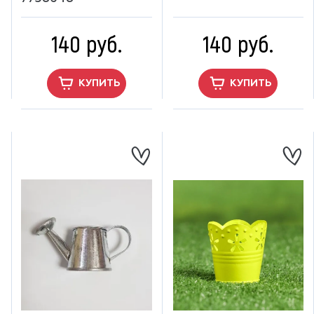
140 руб.
140 руб.
КУПИТЬ
КУПИТЬ