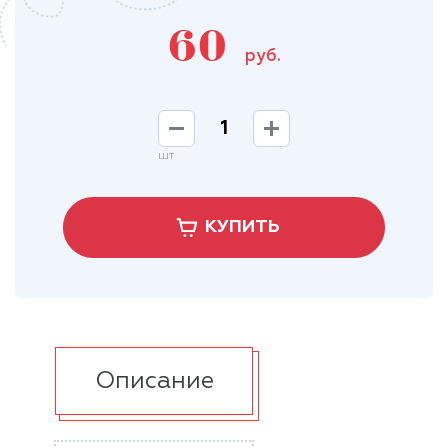
60
руб.
шт
КУПИТЬ
Описание