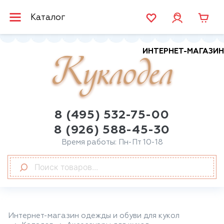
Каталог
ИНТЕРНЕТ-МАГАЗИН
Куклодел
8 (495) 532-75-00
8 (926) 588-45-30
Время работы: Пн-Пт 10-18
Интернет-магазин одежды и обуви для кукол