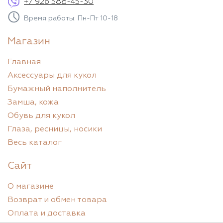
+7 926 588-45-30
Время работы: Пн-Пт 10-18
Магазин
Главная
Аксессуары для кукол
Бумажный наполнитель
Замша, кожа
Обувь для кукол
Глаза, ресницы, носики
Весь каталог
Сайт
О магазине
Возврат и обмен товара
Оплата и доставка