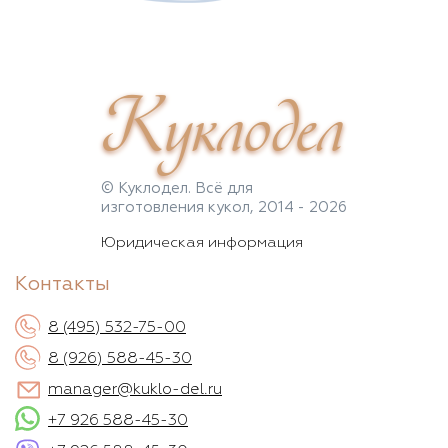
Куклодел
© Куклодел. Всё для
изготовления кукол, 2014 - 2026
Юридическая информация
Контакты
8 (495) 532-75-00
8 (926) 588-45-30
manager@kuklo-del.ru
+7 926 588-45-30