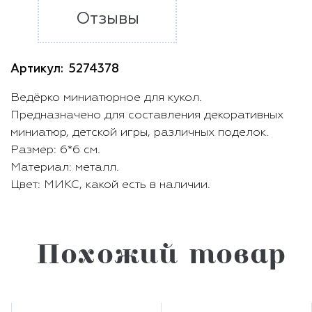
Отзывы
Артикул:
5274378
Ведёрко миниатюрное для кукол.
Предназначено для составления декоративных
миниатюр, детской игры, различных поделок.
Размер: 6*6 см.
Материал: металл.
Цвет: МИКС, какой есть в наличии.
Похожий товар