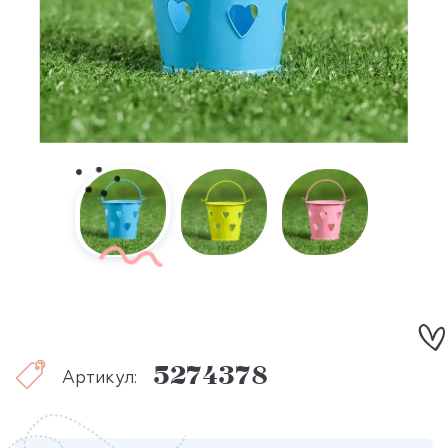
5274378
Артикул: