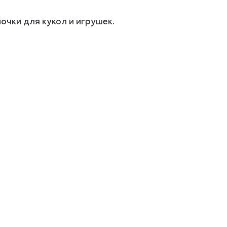
очки для кукол и игрушек.