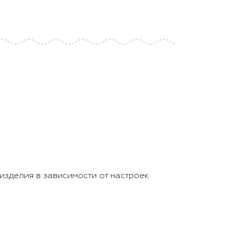
изделия в зависимости от настроек