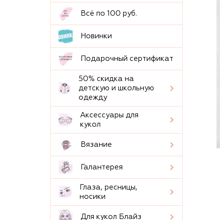
Всё по 100 руб.
Новинки
Подарочный сертификат
50% скидка на
детскую и школьную
одежду
Аксессуары для
кукол
Вязание
Галантерея
Глаза, ресницы,
носики
Для кукол Блайз