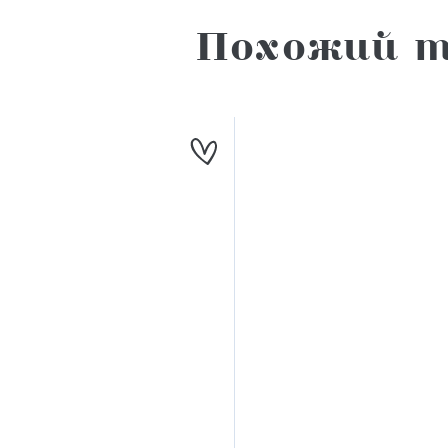
Похожий т