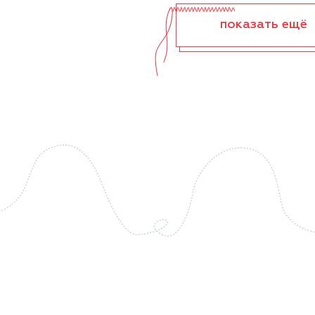
показать ещё