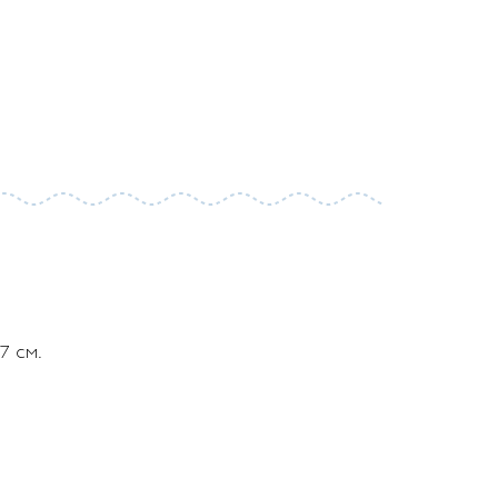
7 см.