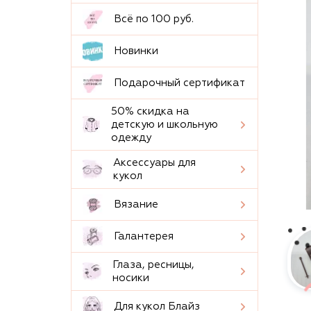
Всё по 100 руб.
Новинки
Подарочный сертификат
50% скидка на
детскую и школьную
одежду
Аксессуары для
кукол
Вязание
Галантерея
Глаза, ресницы,
носики
Для кукол Блайз