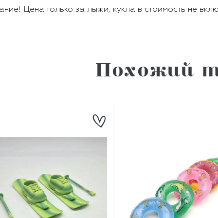
ние! Цена только за лыжи, кукла в стоимость не вкл
Похожий т