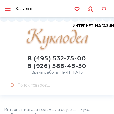
Каталог
ИНТЕРНЕТ-МАГАЗИН
Куклодел
8 (495) 532-75-00
8 (926) 588-45-30
Время работы: Пн-Пт 10-18
Интернет-магазин одежды и обуви для кукол