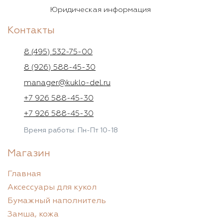
Юридическая информация
Контакты
8 (495) 532-75-00
8 (926) 588-45-30
manager@kuklo-del.ru
+7 926 588-45-30
+7 926 588-45-30
Время работы: Пн-Пт 10-18
Магазин
Главная
Аксессуары для кукол
Бумажный наполнитель
Замша, кожа