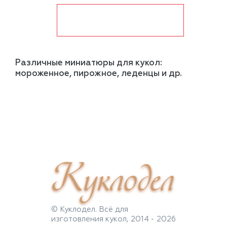
показать ещё
Различные миниатюры для кукол:
мороженное, пирожное, леденцы и др.
Куклодел
© Куклодел. Всё для
изготовления кукол, 2014 - 2026