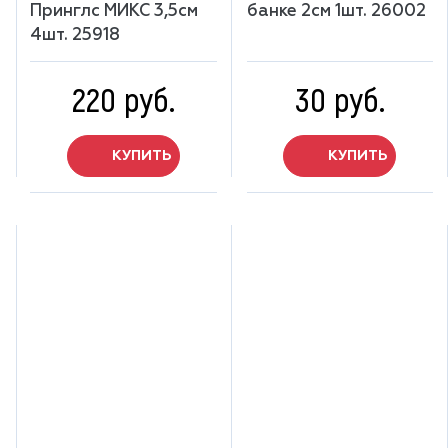
Принглс МИКС 3,5см
банке 2см 1шт. 26002
4шт. 25918
220 руб.
30 руб.
КУПИТЬ
КУПИТЬ