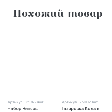
Похожий товар
Артикул : 25918 4шт.
Артикул : 26002 1шт.
Набор Чипсов
Газировка Кола в