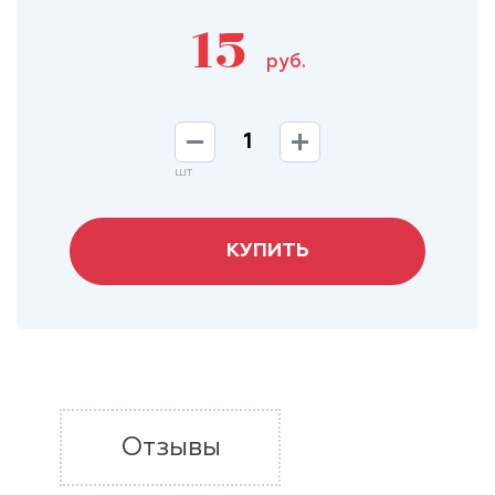
15
руб.
шт
КУПИТЬ
Отзывы