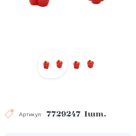
7729247 1шт.
Артикул: