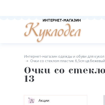
ИНТЕРНЕТ-МАГАЗИН
Куклодел
Интернет-магазин одежды и обуви для кукол
Очки со стеклом пластик 6,5см цв.бежевый
Очки со стекло
13
Aкции