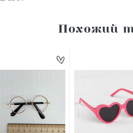
Похожий т