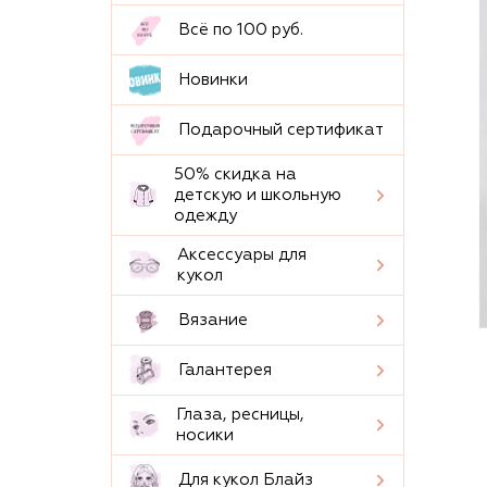
Всё по 100 руб.
Новинки
Подарочный сертификат
50% скидка на
детскую и школьную
одежду
Аксессуары для
кукол
Вязание
Галантерея
Глаза, ресницы,
носики
Для кукол Блайз