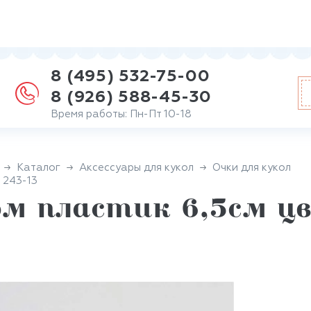
8 (495) 532-75-00
8 (926) 588-45-30
Время работы: Пн-Пт 10-18
Каталог
Аксессуары для кукол
Очки для кукол
 243-13
м пластик 6,5см цв