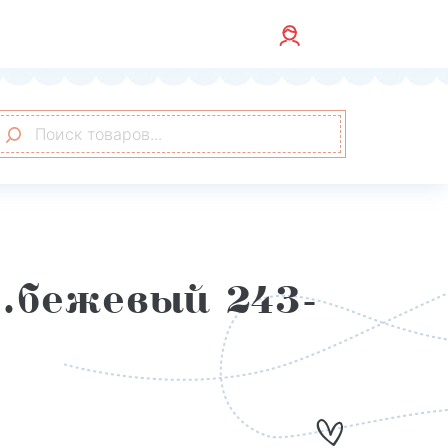
.бежевый 243-