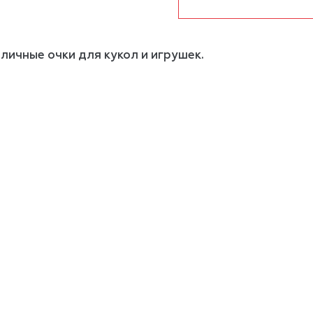
личные очки для кукол и игрушек.