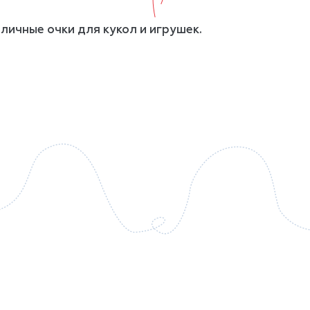
личные очки для кукол и игрушек.