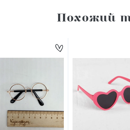
Похожий т