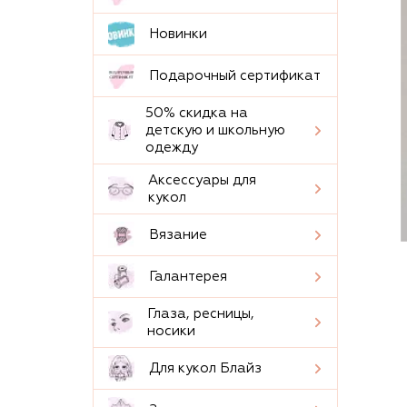
Новинки
Подарочный сертификат
50% скидка на
детскую и школьную
одежду
Аксессуары для
кукол
Вязание
Галантерея
Глаза, ресницы,
носики
Для кукол Блайз