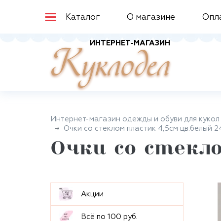
Каталог
О магазине
Опл
ИНТЕРНЕТ-МАГАЗИН
Куклодел
Интернет-магазин одежды и обуви для кукол
Очки со стеклом пластик 4,5см цв.белый 
Очки со стекло
Aкции
Всё по 100 руб.