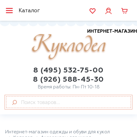
Каталог
ИНТЕРНЕТ-МАГАЗИН
Куклодел
8 (495) 532-75-00
8 (926) 588-45-30
Время работы: Пн-Пт 10-18
Интернет-магазин одежды и обуви для кукол