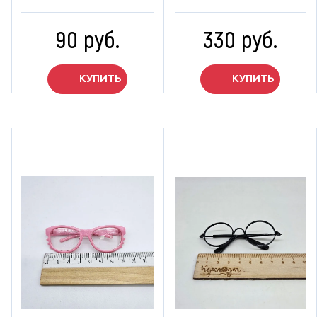
90 руб.
330 руб.
КУПИТЬ
КУПИТЬ