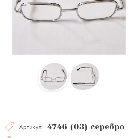
4746 (03) серебро
Артикул: