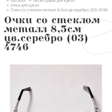
Каталог
Аксессуары для кукол
Очки для кукол
Очки со стеклом металл 8,5см цв.серебро (03) 4746
Очки со стеклом
металл 8,5см
цв.серебро (03)
4746