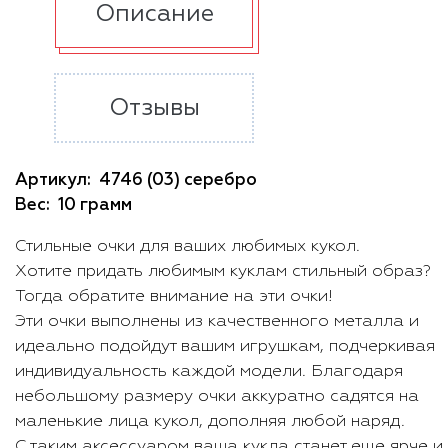
Описание
Отзывы
Артикул:
4746 (03) серебро
Вес:
10 грамм
Стильные очки для ваших любимых кукол.
Хотите придать любимым куклам стильный образ?
Тогда обратите внимание на эти очки!
Эти очки выполнены из качественного металла и
идеально подойдут вашим игрушкам, подчеркивая
индивидуальность каждой модели. Благодаря
небольшому размеру очки аккуратно садятся на
маленькие лица кукол, дополняя любой наряд.
С таким аксессуаром ваша кукла станет еще ярче и