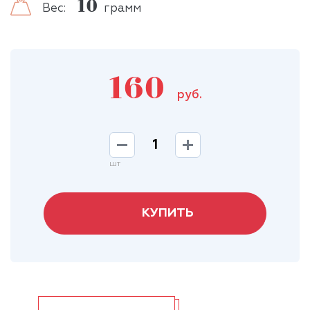
10
Вес:
грамм
160
руб.
шт
КУПИТЬ