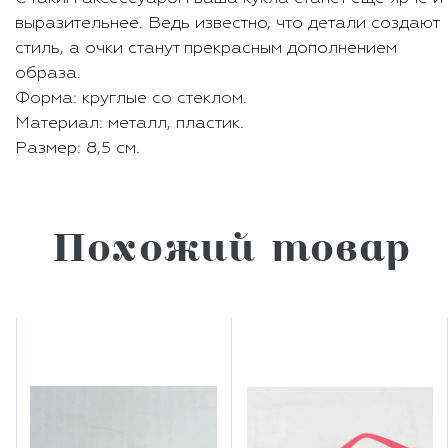
выразительнее. Ведь известно, что детали создают
стиль, а очки станут прекрасным дополнением
образа.
Форма: круглые со стеклом.
Материал: металл, пластик.
Размер: 8,5 см.
Похожий товар