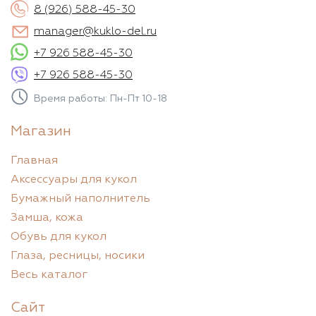
8 (926) 588-45-30
manager@kuklo-del.ru
+7 926 588-45-30
+7 926 588-45-30
Время работы: Пн-Пт 10-18
Магазин
Главная
Аксессуары для кукол
Бумажный наполнитель
Замша, кожа
Обувь для кукол
Глаза, ресницы, носики
Весь каталог
Сайт