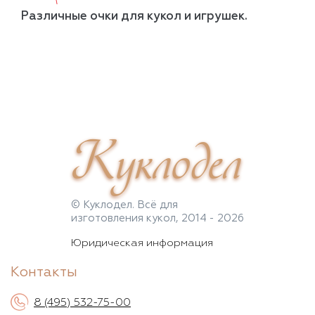
Различные очки для кукол и игрушек.
Куклодел
© Куклодел. Всё для
изготовления кукол, 2014 - 2026
Юридическая информация
Контакты
8 (495) 532-75-00