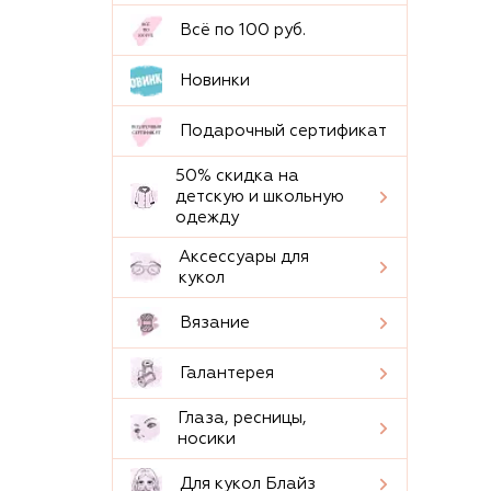
Всё по 100 руб.
Новинки
Подарочный сертификат
50% скидка на
детскую и школьную
одежду
Аксессуары для
кукол
Вязание
Галантерея
Глаза, ресницы,
носики
Для кукол Блайз