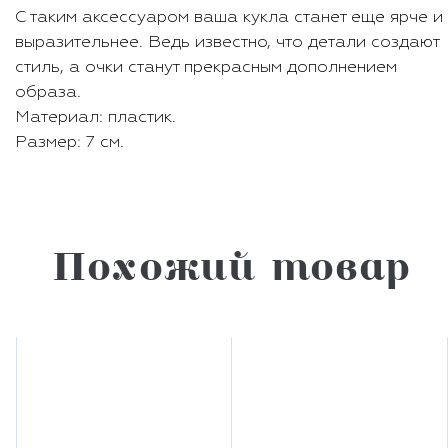
С таким аксессуаром ваша кукла станет еще ярче и
выразительнее. Ведь известно, что детали создают
стиль, а очки станут прекрасным дополнением
образа.
Материал: пластик.
Размер: 7 см.
Похожий товар