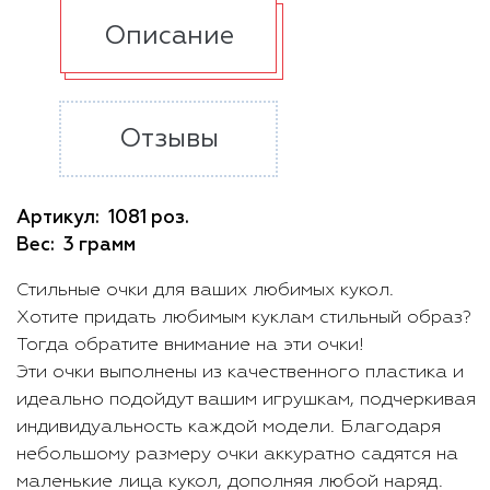
Описание
Отзывы
Артикул:
1081 роз.
Вес:
3 грамм
Стильные очки для ваших любимых кукол.
Хотите придать любимым куклам стильный образ?
Тогда обратите внимание на эти очки!
Эти очки выполнены из качественного пластика и
идеально подойдут вашим игрушкам, подчеркивая
индивидуальность каждой модели. Благодаря
небольшому размеру очки аккуратно садятся на
маленькие лица кукол, дополняя любой наряд.