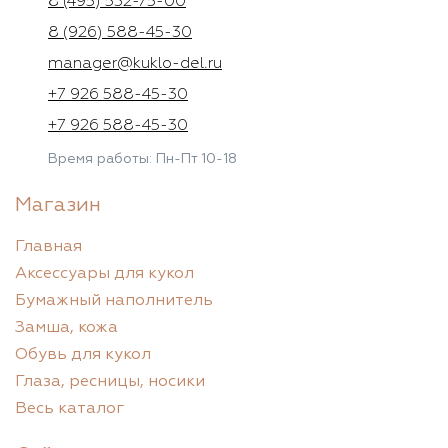
8 (495) 532-75-00
8 (926) 588-45-30
manager@kuklo-del.ru
+7 926 588-45-30
+7 926 588-45-30
Время работы: Пн-Пт 10-18
Магазин
Главная
Аксессуары для кукол
Бумажный наполнитель
Замша, кожа
Обувь для кукол
Глаза, ресницы, носики
Весь каталог