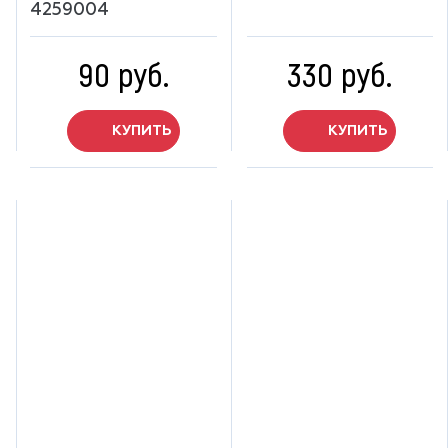
4259004
90 руб.
330 руб.
КУПИТЬ
КУПИТЬ