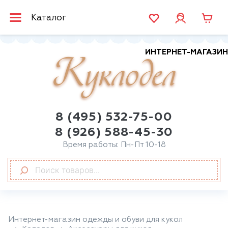
Каталог
ИНТЕРНЕТ-МАГАЗИН
Куклодел
8 (495) 532-75-00
8 (926) 588-45-30
Время работы: Пн-Пт 10-18
Интернет-магазин одежды и обуви для кукол