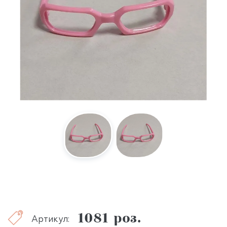
1081 роз.
Артикул: