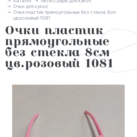
Каталог
Аксессуары для кукол
Очки для кукол
Очки пластик прямоугольные без стекла 8см
цв.розовый 1081
Очки пластик
прямоугольные
без стекла 8см
цв.розовый 1081