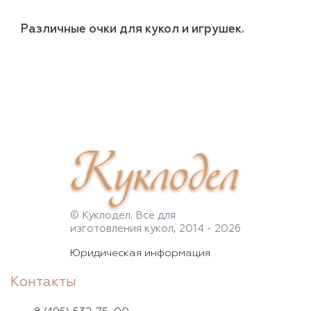
Различные очки для кукол и игрушек.
Куклодел
© Куклодел. Всё для
изготовления кукол, 2014 - 2026
Юридическая информация
Контакты