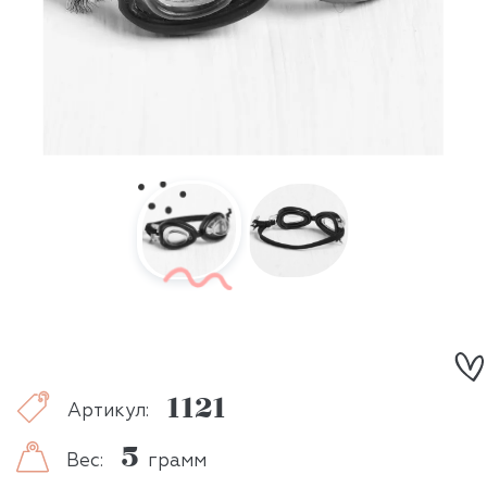
1121
Артикул:
5
Вес:
грамм