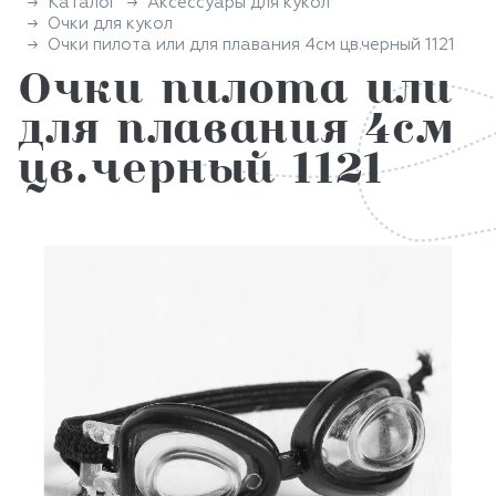
Каталог
Аксессуары для кукол
Очки для кукол
Очки пилота или для плавания 4см цв.черный 1121
Очки пилота или
для плавания 4см
цв.черный 1121