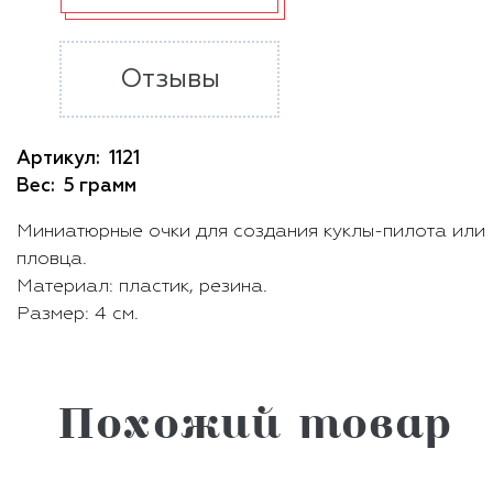
Отзывы
Артикул:
1121
Вес:
5 грамм
Миниатюрные очки для создания куклы-пилота или
пловца.
Материал: пластик, резина.
Размер: 4 см.
Похожий товар