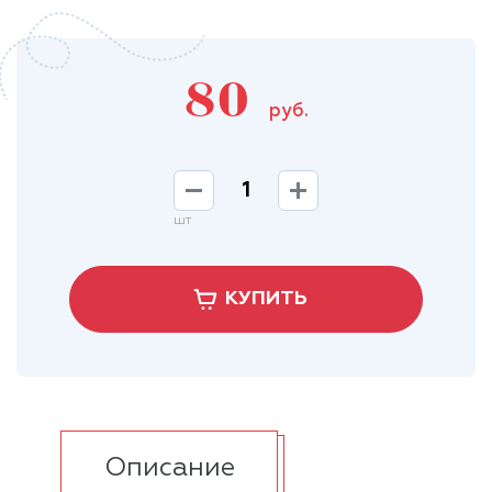
80
руб.
шт
КУПИТЬ
Описание