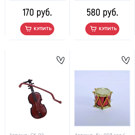
170 руб.
580 руб.
КУПИТЬ
КУПИТЬ