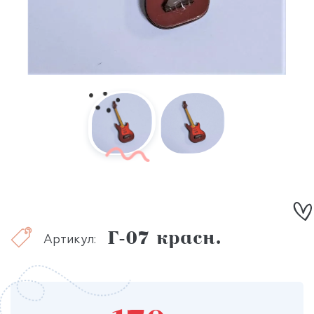
Г-07 красн.
Артикул: