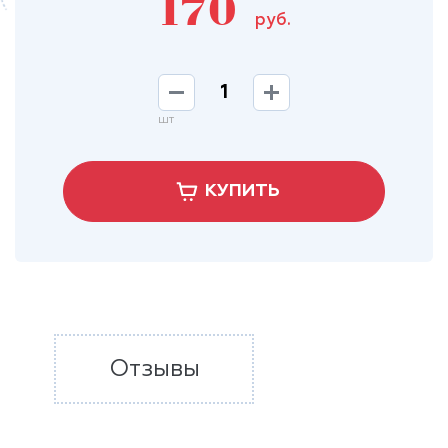
170
руб.
шт
КУПИТЬ
Отзывы