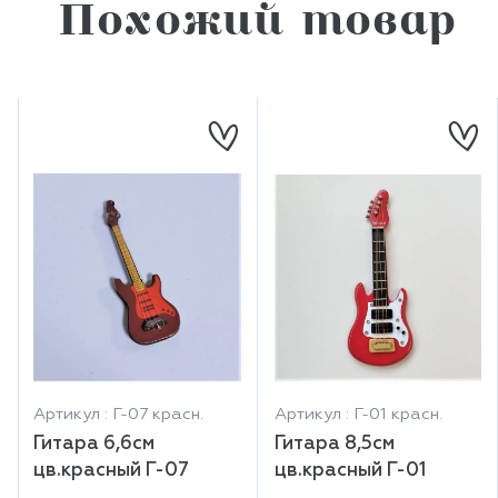
Похожий товар
Артикул : Г-07 красн.
Артикул : Г-01 красн.
Гитара 6,6см
Гитара 8,5см
цв.красный Г-07
цв.красный Г-01