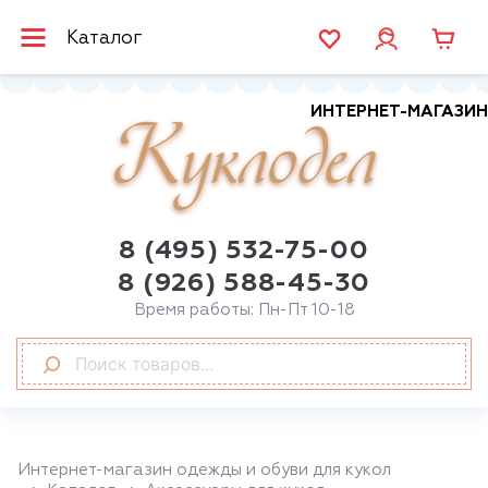
Каталог
ИНТЕРНЕТ-МАГАЗИН
Куклодел
8 (495) 532-75-00
8 (926) 588-45-30
Время работы: Пн-Пт 10-18
Интернет-магазин одежды и обуви для кукол