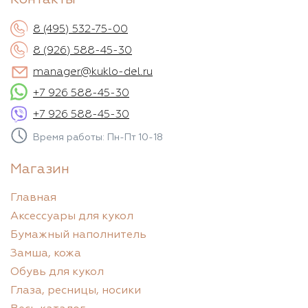
8 (495) 532-75-00
8 (926) 588-45-30
manager@kuklo-del.ru
+7 926 588-45-30
+7 926 588-45-30
Время работы: Пн-Пт 10-18
Магазин
Главная
Аксессуары для кукол
Бумажный наполнитель
Замша, кожа
Обувь для кукол
Глаза, ресницы, носики