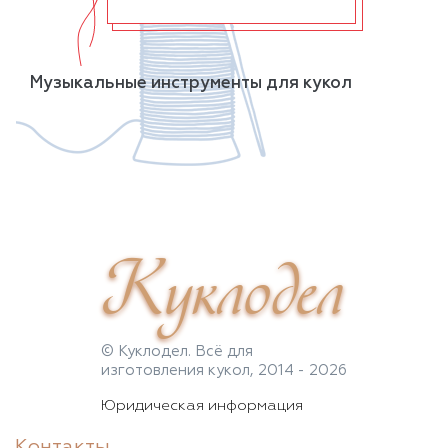
Музыкальные инструменты для кукол
Куклодел
© Куклодел. Всё для
изготовления кукол, 2014 - 2026
Юридическая информация
Контакты