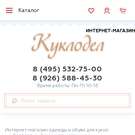
Каталог
ИНТЕРНЕТ-МАГАЗИН
Куклодел
8 (495) 532-75-00
8 (926) 588-45-30
Время работы: Пн-Пт 10-18
Интернет-магазин одежды и обуви для кукол