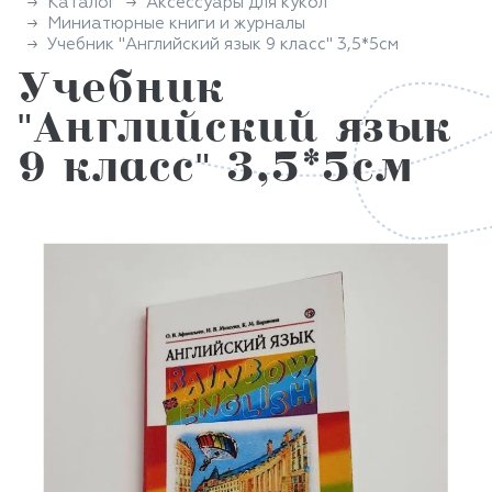
Каталог
Аксессуары для кукол
Миниатюрные книги и журналы
Учебник "Английский язык 9 класс" 3,5*5см
Учебник
"Английский язык
9 класс" 3,5*5см