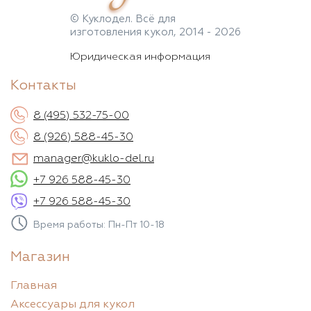
© Куклодел. Всё для
изготовления кукол, 2014 - 2026
Юридическая информация
Контакты
8 (495) 532-75-00
8 (926) 588-45-30
manager@kuklo-del.ru
+7 926 588-45-30
+7 926 588-45-30
Время работы: Пн-Пт 10-18
Магазин
Главная
Аксессуары для кукол