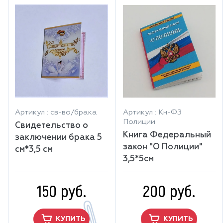
Артикул : св-во/брака
Артикул : Кн-ФЗ
Полиции
Свидетельство о
Книга Федеральный
заключении брака 5
закон "О Полиции"
см*3,5 см
3,5*5см
150 руб.
200 руб.
КУПИТЬ
КУПИТЬ