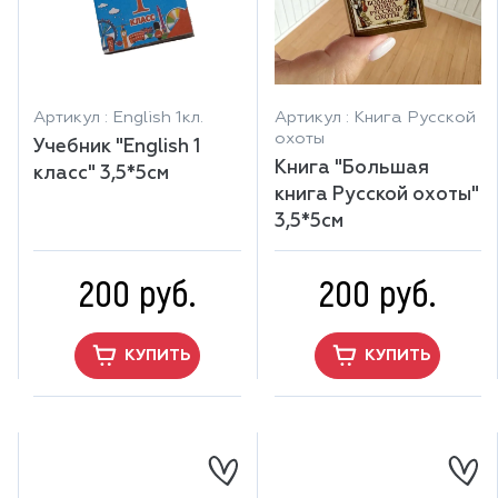
Артикул : English 1кл.
Артикул : Книга Русской
охоты
Учебник "English 1
Книга "Большая
класс" 3,5*5см
книга Русской охоты"
3,5*5см
200 руб.
200 руб.
КУПИТЬ
КУПИТЬ