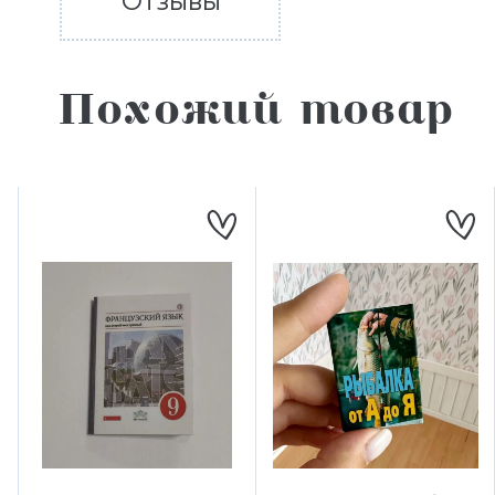
Отзывы
Похожий товар