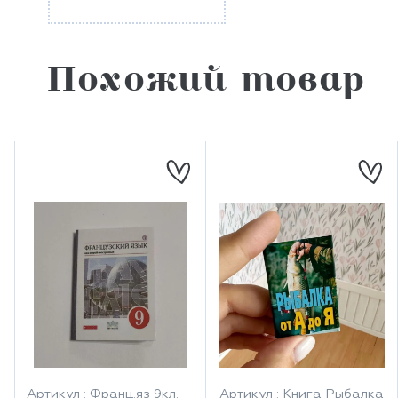
Похожий товар
Артикул : Франц.яз 9кл.
Артикул : Книга Рыбалка