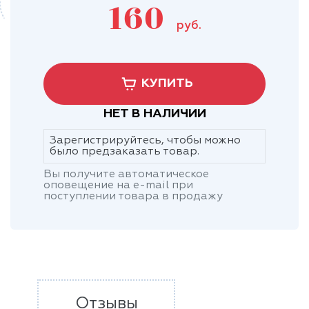
160
руб.
КУПИТЬ
НЕТ В НАЛИЧИИ
Зарегистрируйтесь, чтобы можно
было предзаказать товар.
Вы получите автоматическое
оповещение на e-mail при
поступлении товара в продажу
Отзывы