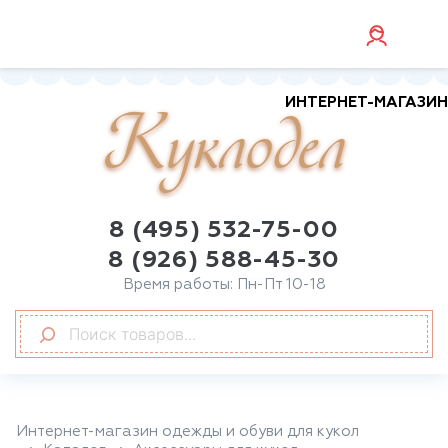
ИНТЕРНЕТ-МАГАЗИН
Куклодел
8 (495) 532-75-00
8 (926) 588-45-30
Время работы: Пн-Пт 10-18
Интернет-магазин одежды и обуви для кукол