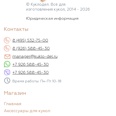
© Куклодел. Всё для
изготовления кукол, 2014 - 2026
Юридическая информация
Контакты
8 (495) 532-75-00
8 (926) 588-45-30
manager@kuklo-del.ru
+7 926 588-45-30
+7 926 588-45-30
Время работы: Пн-Пт 10-18
Магазин
Главная
Аксессуары для кукол