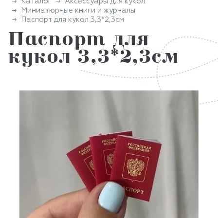
Каталог
Аксессуары для кукол
Миниатюрные книги и журналы
Паспорт для кукол 3,3*2,3см
Паспорт для
кукол 3,3*2,3см