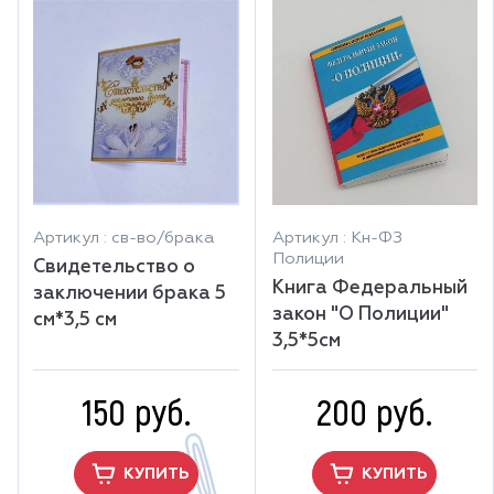
Артикул : св-во/брака
Артикул : Кн-ФЗ
Полиции
Свидетельство о
Книга Федеральный
заключении брака 5
закон "О Полиции"
см*3,5 см
3,5*5см
150 руб.
200 руб.
КУПИТЬ
КУПИТЬ