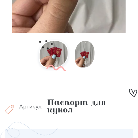
Паспорт для
Артикул:
кукол