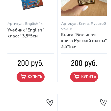
Артикул : English 1кл.
Артикул : Книга Русской
охоты
Учебник "English 1
Книга "Большая
класс" 3,5*5см
книга Русской охоты"
3,5*5см
200 руб.
200 руб.
КУПИТЬ
КУПИТЬ