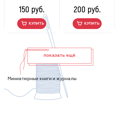
150 руб.
200 руб.
КУПИТЬ
КУПИТЬ
показать ещё
Миниатюрные книги и журналы