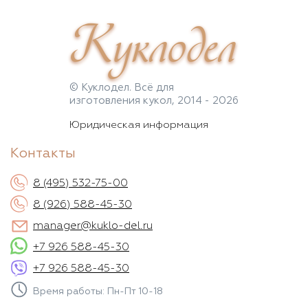
Куклодел
© Куклодел. Всё для
изготовления кукол, 2014 - 2026
Юридическая информация
Контакты
8 (495) 532-75-00
8 (926) 588-45-30
manager@kuklo-del.ru
+7 926 588-45-30
+7 926 588-45-30
Время работы: Пн-Пт 10-18