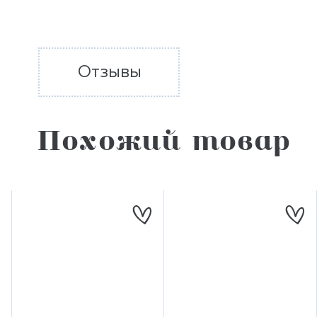
Отзывы
Похожий товар