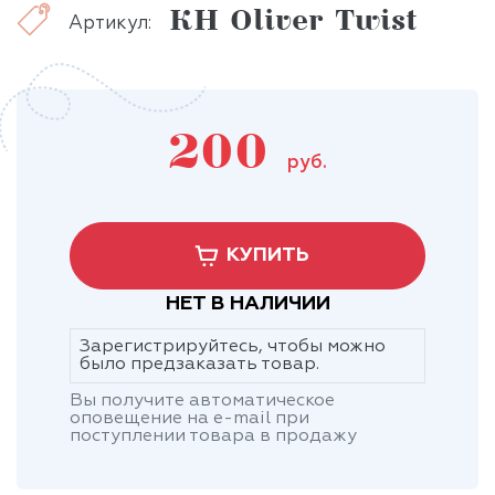
КН Oliver Twist
Артикул:
200
руб.
КУПИТЬ
НЕТ В НАЛИЧИИ
Зарегистрируйтесь, чтобы можно
было предзаказать товар.
Вы получите автоматическое
оповещение на e-mail при
поступлении товара в продажу