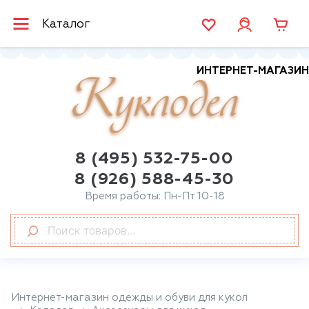
Каталог
ИНТЕРНЕТ-МАГАЗИН
Куклодел
8 (495) 532-75-00
8 (926) 588-45-30
Время работы: Пн-Пт 10-18
Интернет-магазин одежды и обуви для кукол