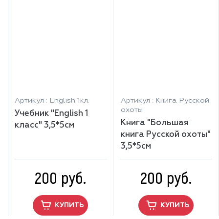
Артикул : English 1кл.
Артикул : Книга Русской
охоты
Учебник "English 1
Книга "Большая
класс" 3,5*5см
книга Русской охоты"
3,5*5см
200 руб.
200 руб.
КУПИТЬ
КУПИТЬ