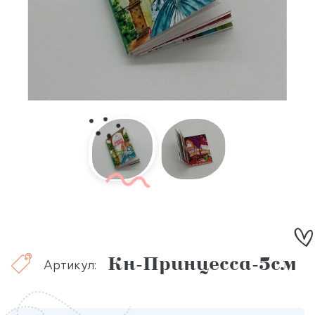
Кн-Принцесса-5см
Артикул: