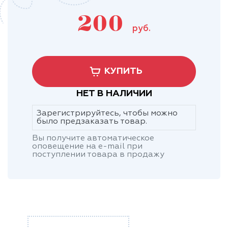
200
руб.
КУПИТЬ
НЕТ В НАЛИЧИИ
Зарегистрируйтесь, чтобы можно
было предзаказать товар.
Вы получите автоматическое
оповещение на e-mail при
поступлении товара в продажу