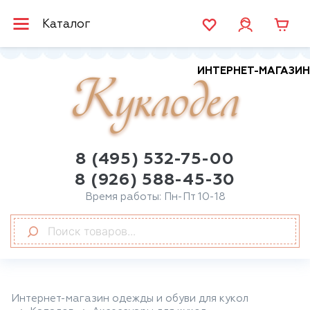
Каталог
ИНТЕРНЕТ-МАГАЗИН
Куклодел
8 (495) 532-75-00
8 (926) 588-45-30
Время работы: Пн-Пт 10-18
Интернет-магазин одежды и обуви для кукол