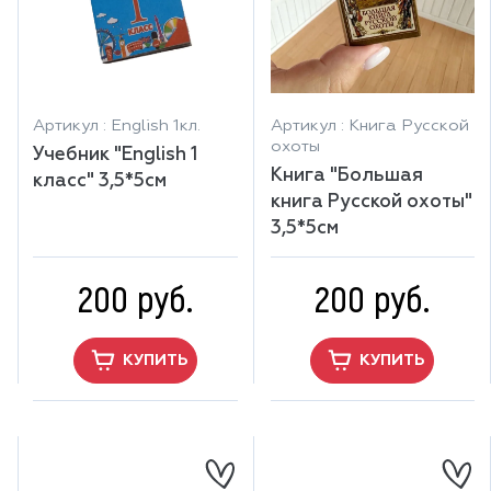
Артикул : English 1кл.
Артикул : Книга Русской
охоты
Учебник "English 1
Книга "Большая
класс" 3,5*5см
книга Русской охоты"
3,5*5см
200 руб.
200 руб.
КУПИТЬ
КУПИТЬ