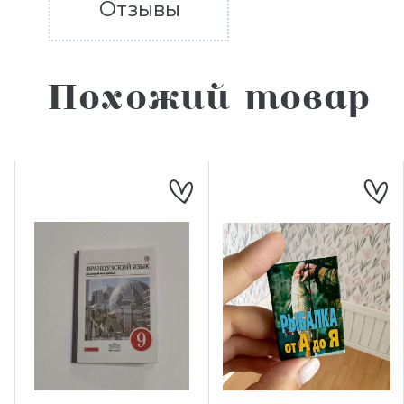
Отзывы
Похожий товар