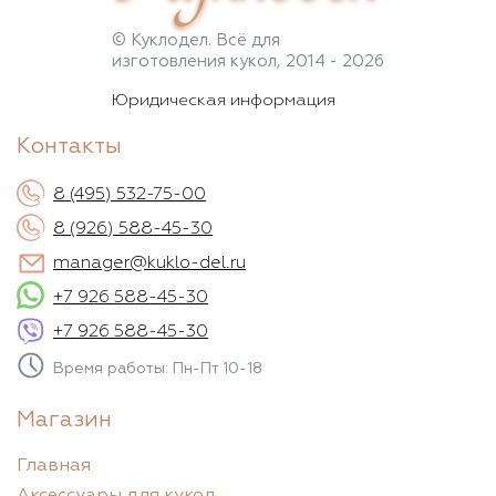
© Куклодел. Всё для
изготовления кукол, 2014 - 2026
Юридическая информация
Контакты
8 (495) 532-75-00
8 (926) 588-45-30
manager@kuklo-del.ru
+7 926 588-45-30
+7 926 588-45-30
Время работы: Пн-Пт 10-18
Магазин
Главная
Аксессуары для кукол