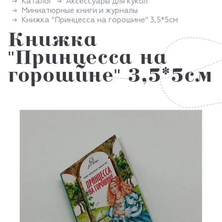
Каталог
Аксессуары для кукол
Миниатюрные книги и журналы
Книжка "Принцесса на горошине" 3,5*5см
Книжка
"Принцесса на
горошине" 3,5*5см