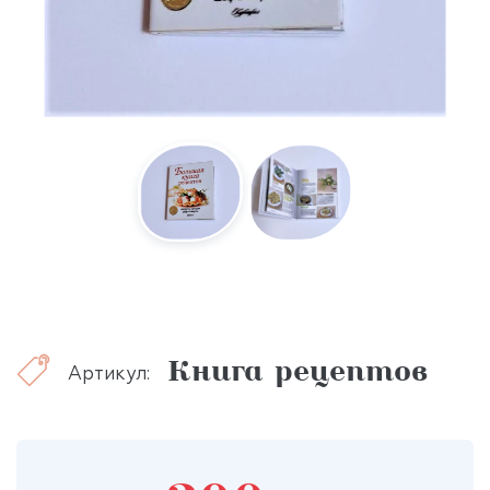
Книга рецептов
Артикул: