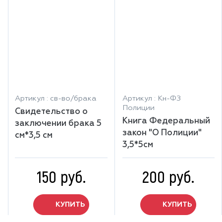
Артикул : св-во/брака
Артикул : Кн-ФЗ
Полиции
Свидетельство о
Книга Федеральный
заключении брака 5
закон "О Полиции"
см*3,5 см
3,5*5см
150 руб.
200 руб.
КУПИТЬ
КУПИТЬ