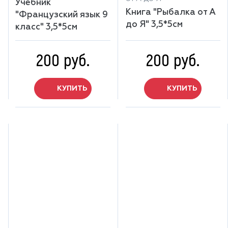
Учебник
Книга "Рыбалка от А
"Французский язык 9
до Я" 3,5*5см
класс" 3,5*5см
200 руб.
200 руб.
КУПИТЬ
КУПИТЬ