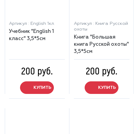
Артикул : English 1кл.
Артикул : Книга Русской
охоты
Учебник "English 1
Книга "Большая
класс" 3,5*5см
книга Русской охоты"
3,5*5см
200 руб.
200 руб.
КУПИТЬ
КУПИТЬ