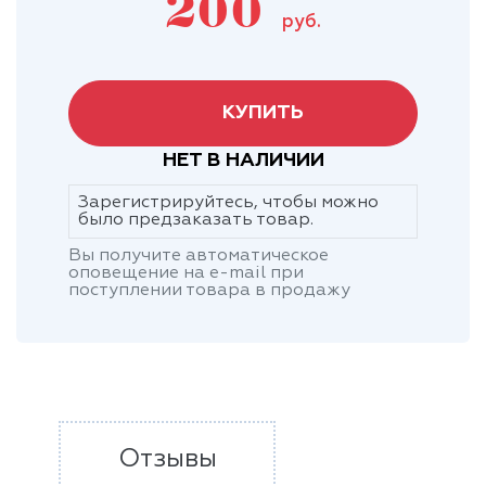
200
руб.
КУПИТЬ
НЕТ В НАЛИЧИИ
Зарегистрируйтесь, чтобы можно
было предзаказать товар.
Вы получите автоматическое
оповещение на e-mail при
поступлении товара в продажу
Отзывы