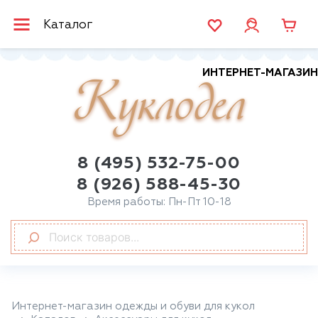
Каталог
ИНТЕРНЕТ-МАГАЗИН
Куклодел
8 (495) 532-75-00
8 (926) 588-45-30
Время работы: Пн-Пт 10-18
Интернет-магазин одежды и обуви для кукол