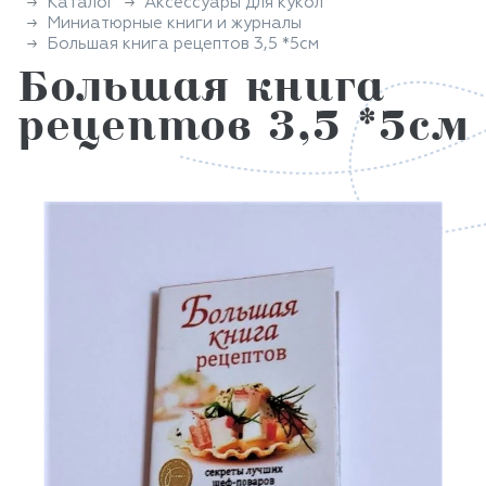
Каталог
Аксессуары для кукол
Миниатюрные книги и журналы
Большая книга рецептов 3,5 *5см
Большая книга
рецептов 3,5 *5см