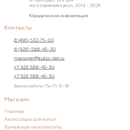
© Куклодел. Всё для
изготовления кукол, 2014 - 2026
Юридическая информация
Контакты
8 (495) 532-75-00
8 (926) 588-45-30
manager@kuklo-del.ru
+7 926 588-45-30
+7 926 588-45-30
Время работы: Пн-Пт 10-18
Магазин
Главная
Аксессуары для кукол
Бумажный наполнитель