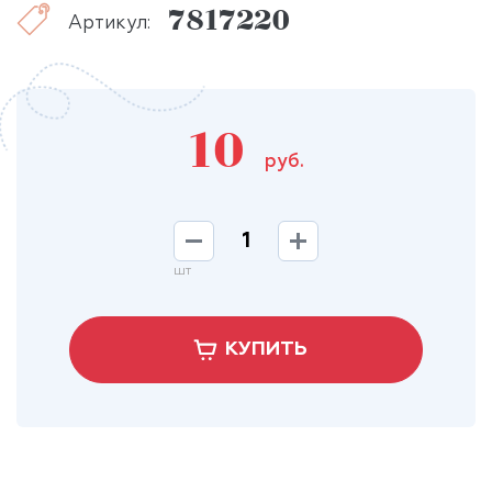
7817220
Артикул:
10
руб.
шт
КУПИТЬ