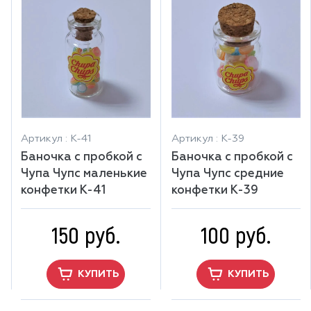
Артикул : К-41
Артикул : К-39
Баночка с пробкой с
Баночка с пробкой с
Чупа Чупс маленькие
Чупа Чупс средние
конфетки К-41
конфетки К-39
150 руб.
100 руб.
КУПИТЬ
КУПИТЬ