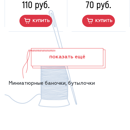
110 руб.
70 руб.
КУПИТЬ
КУПИТЬ
показать ещё
Миниатюрные баночки, бутылочки