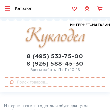
Каталог
ИНТЕРНЕТ-МАГАЗИН
Куклодел
8 (495) 532-75-00
8 (926) 588-45-30
Время работы: Пн-Пт 10-18
Интернет-магазин одежды и обуви для кукол