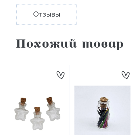
Отзывы
Похожий товар