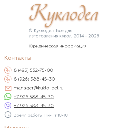
Куклодел
© Куклодел. Всё для
изготовления кукол, 2014 - 2026
Юридическая информация
Контакты
8 (495) 532-75-00
8 (926) 588-45-30
manager@kuklo-del.ru
+7 926 588-45-30
+7 926 588-45-30
Время работы: Пн-Пт 10-18