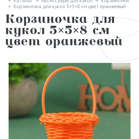
Каталог
Аксессуары для кукол
Корзиночки
Корзиночка для кукол 5×5×8 см цвет оранжевый
Корзиночка для
кукол 5×5×8 см
цвет оранжевый