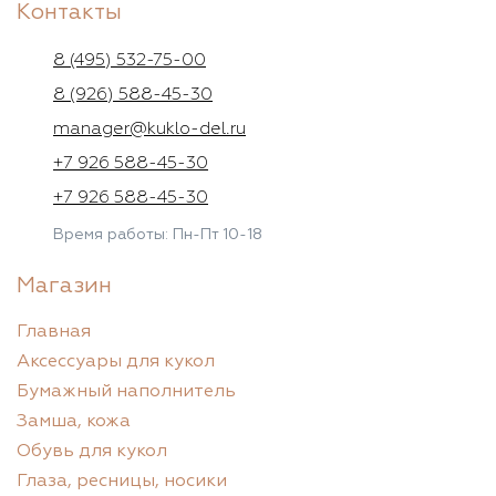
Контакты
8 (495) 532-75-00
8 (926) 588-45-30
manager@kuklo-del.ru
+7 926 588-45-30
+7 926 588-45-30
Время работы: Пн-Пт 10-18
Магазин
Главная
Аксессуары для кукол
Бумажный наполнитель
Замша, кожа
Обувь для кукол
Глаза, ресницы, носики