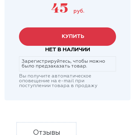
45
руб.
КУПИТЬ
НЕТ В НАЛИЧИИ
Зарегистрируйтесь, чтобы можно
было предзаказать товар.
Вы получите автоматическое
оповещение на e-mail при
поступлении товара в продажу
Отзывы