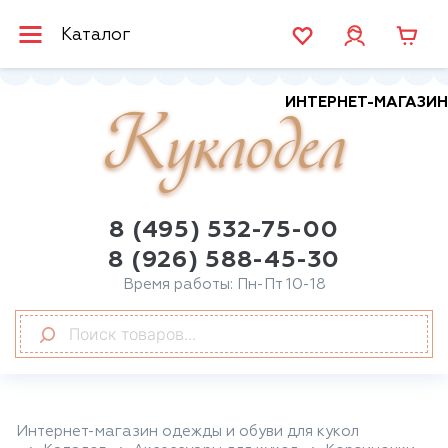
Каталог
ИНТЕРНЕТ-МАГАЗИН
Куклодел
8 (495) 532-75-00
8 (926) 588-45-30
Время работы: Пн-Пт 10-18
Интернет-магазин одежды и обуви для кукол