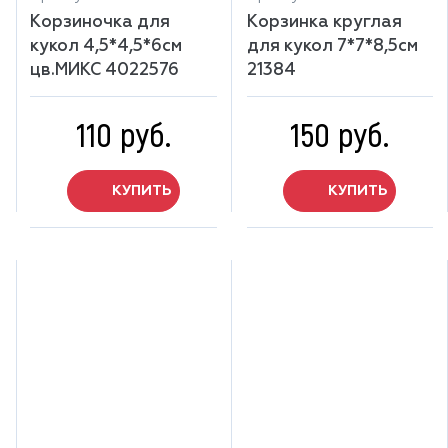
Корзиночка для
Корзинка круглая
кукол 4,5*4,5*6см
для кукол 7*7*8,5см
цв.МИКС 4022576
21384
110 руб.
150 руб.
КУПИТЬ
КУПИТЬ