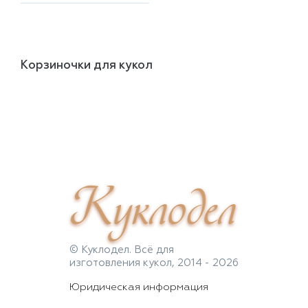
Корзиночки для кукол
Куклодел
© Куклодел. Всё для
изготовления кукол, 2014 - 2026
Юридическая информация