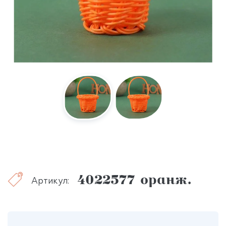
4022577 оранж.
Артикул: