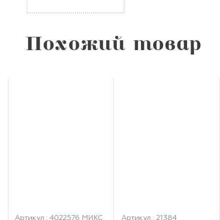
Похожий товар
Артикул : 4022576 МИКС
Артикул : 21384